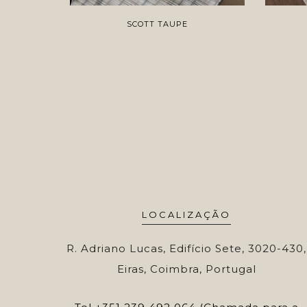
SCOTT TAUPE
LOCALIZAÇÃO
R. Adriano Lucas, Edifício Sete, 3020-430,
Eiras, Coimbra, Portugal