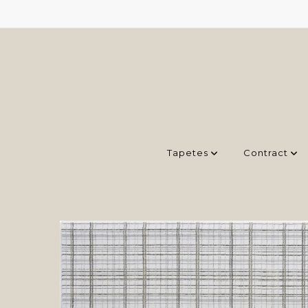
Tapetes
Contract