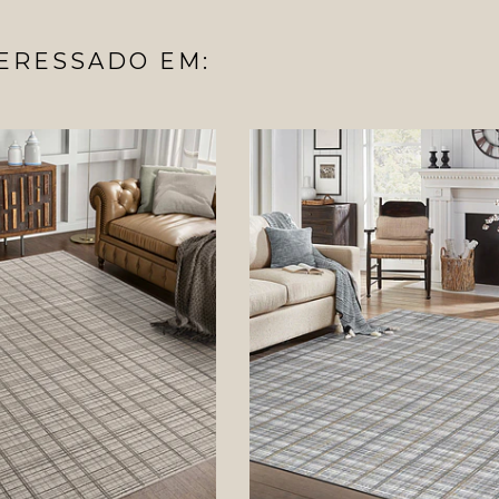
ERESSADO EM: