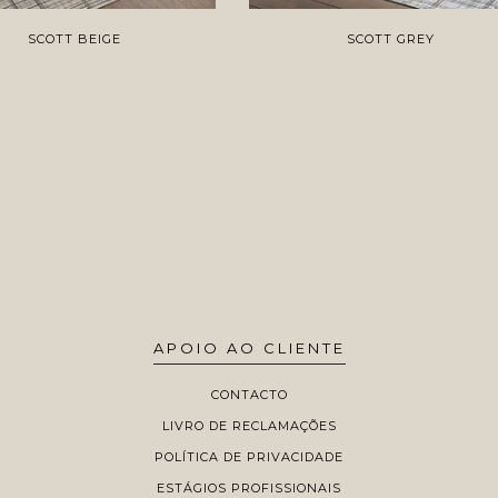
SCOTT BEIGE
SCOTT GREY
APOIO AO CLIENTE
CONTACTO
LIVRO DE RECLAMAÇÕES
POLÍTICA DE PRIVACIDADE
ESTÁGIOS PROFISSIONAIS