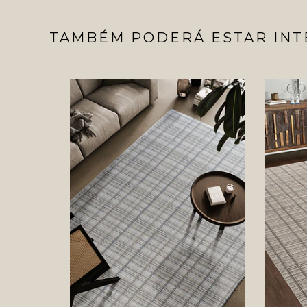
TAMBÉM PODERÁ ESTAR INT