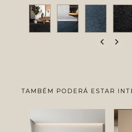
TAMBÉM PODERÁ ESTAR INT