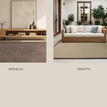
BRASILIA
BOGOTA