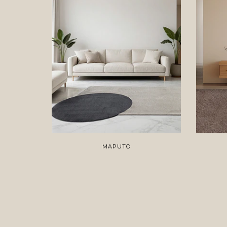
MAPUTO