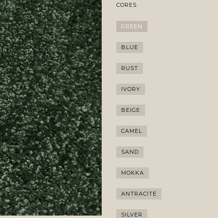
CORES
GREEN
BLUE
RUST
IVORY
BEIGE
CAMEL
SAND
MOKKA
ANTRACITE
SILVER