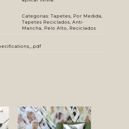
Categorias:
Tapetes
,
Por Medida
,
Tapetes Reciclados
,
Anti-
Mancha
,
Pelo Alto
,
Reciclados
ecifications_.pdf