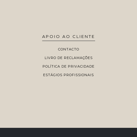
APOIO AO CLIENTE
CONTACTO
LIVRO DE RECLAMAÇÕES
POLÍTICA DE PRIVACIDADE
ESTÁGIOS PROFISSIONAIS