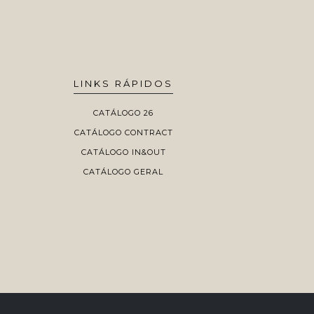
LINKS RÁPIDOS
CATÁLOGO 26
CATÁLOGO CONTRACT
CATÁLOGO IN&OUT
CATÁLOGO GERAL