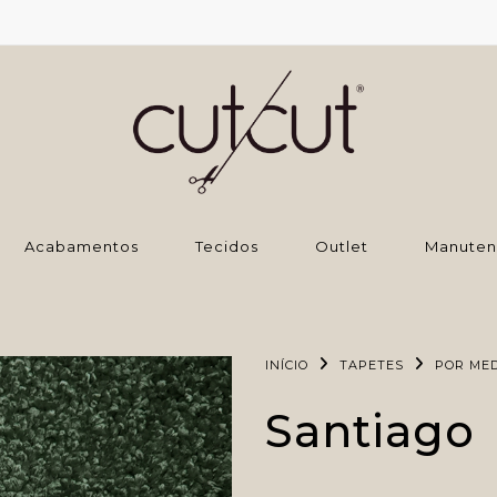
‌Acabamentos
Tecidos
Outlet
Manuten
INÍCIO
TAPETES
POR ME
Santiago