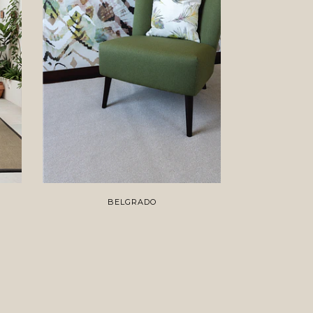
BELGRADO