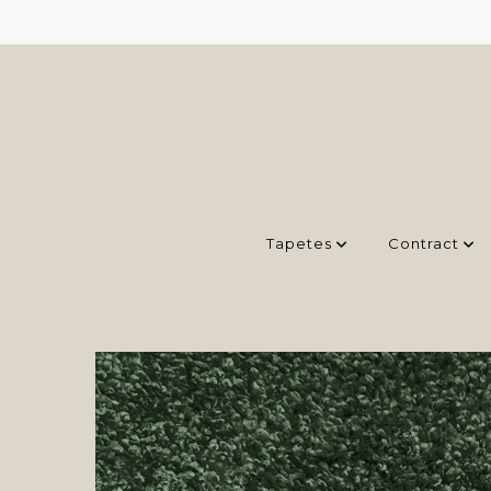
Tapetes
Contract