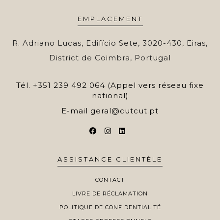
EMPLACEMENT
R. Adriano Lucas, Edifício Sete, 3020-430, Eiras,
District de Coimbra, Portugal
Tél.
+351 239 492 064 (Appel vers réseau fixe
national)
E-mail
geral@cutcut.pt
ASSISTANCE CLIENTÈLE
CONTACT
LIVRE DE RÉCLAMATION
POLITIQUE DE CONFIDENTIALITÉ