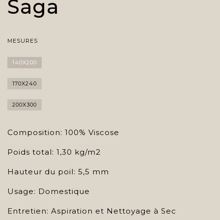
Saga
MESURES
140X200
170X240
200X300
Composition: 100% Viscose
Poids total: 1,30 kg/m2
Hauteur du poil: 5,5 mm
Usage: Domestique
Entretien: Aspiration et Nettoyage à Sec