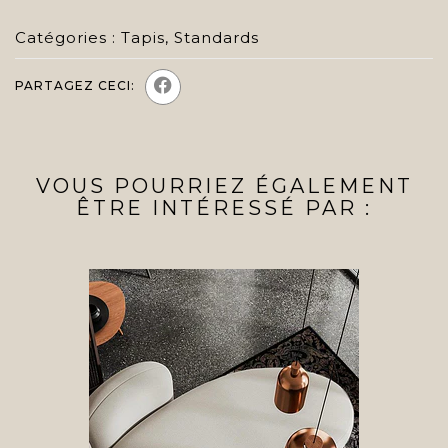
Catégories :
Tapis
,
Standards
PARTAGEZ CECI:
VOUS POURRIEZ ÉGALEMENT
ÊTRE INTÉRESSÉ PAR :