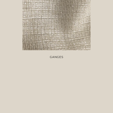
GANGES