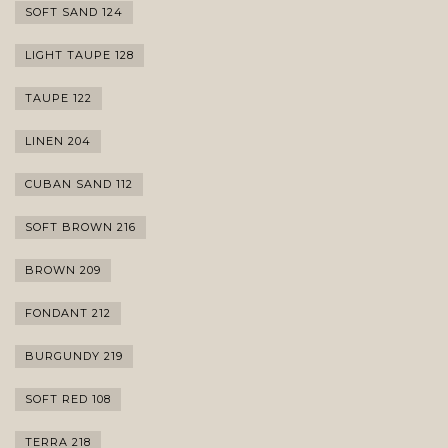
SOFT SAND 124
LIGHT TAUPE 128
TAUPE 122
LINEN 204
CUBAN SAND 112
SOFT BROWN 216
BROWN 209
FONDANT 212
BURGUNDY 219
SOFT RED 108
TERRA 218