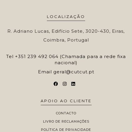
LOCALIZAÇÃO
R. Adriano Lucas, Edifício Sete, 3020-430, Eiras,
Coimbra, Portugal
Tel
+351 239 492 064 (Chamada para a rede fixa
nacional)
Email
geral@cutcut.pt
APOIO AO CLIENTE
CONTACTO
LIVRO DE RECLAMAÇÕES
POLÍTICA DE PRIVACIDADE