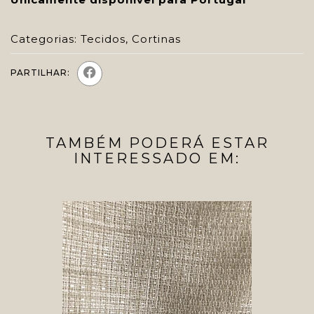
Categorias:
Tecidos
,
Cortinas
PARTILHAR:
TAMBÉM PODERÁ ESTAR
INTERESSADO EM: