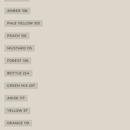
AMBER 106
PALE YELLOW 103
PEACH 102
MUSTARD 115
FOREST 126
BOTTLE 224
GREEN MIX 207
ANISE 117
YELLOW 57
ORANGE 119