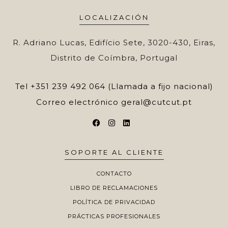
LOCALIZACIÓN
R. Adriano Lucas, Edifício Sete, 3020-430, Eiras,
Distrito de Coímbra, Portugal
Tel
+351 239 492 064 (Llamada a fijo nacional)
Correo electrónico
geral@cutcut.pt
SOPORTE AL CLIENTE
CONTACTO
LIBRO DE RECLAMACIONES
POLÍTICA DE PRIVACIDAD
PRÁCTICAS PROFESIONALES