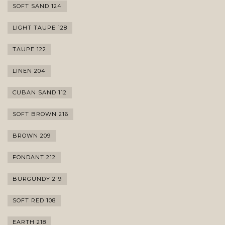
SOFT SAND 124
LIGHT TAUPE 128
TAUPE 122
LINEN 204
CUBAN SAND 112
SOFT BROWN 216
BROWN 209
FONDANT 212
BURGUNDY 219
SOFT RED 108
EARTH 218