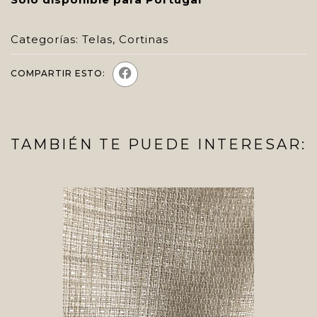
Categorías:
Telas
,
Cortinas
COMPARTIR ESTO:
TAMBIÉN TE PUEDE INTERESAR: