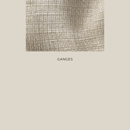
GANGES