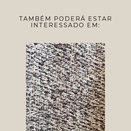
TAMBÉM PODERÁ ESTAR
INTERESSADO EM: