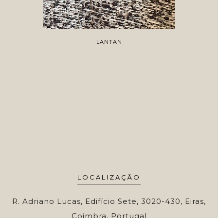
LANTAN
LOCALIZAÇÃO
R. Adriano Lucas, Edifício Sete, 3020-430, Eiras,
Coimbra, Portugal