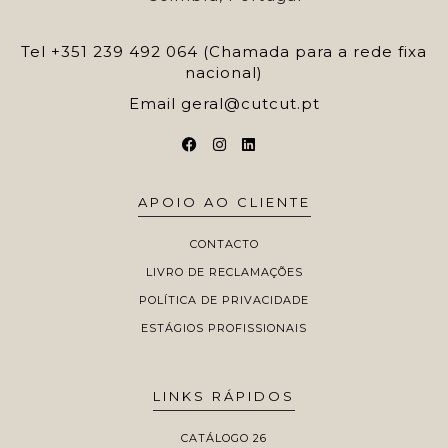
Tel
+351 239 492 064 (Chamada para a rede fixa
nacional)
Email
geral@cutcut.pt
APOIO AO CLIENTE
CONTACTO
LIVRO DE RECLAMAÇÕES
POLÍTICA DE PRIVACIDADE
ESTÁGIOS PROFISSIONAIS
LINKS RÁPIDOS
CATÁLOGO 26