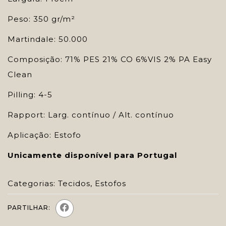
Peso: 350 gr/m²
Martindale: 50.000
Composição: 71% PES 21% CO 6%VIS 2% PA Easy
Clean
Pilling: 4-5
Rapport: Larg. contínuo / Alt. contínuo
Aplicação: Estofo
Unicamente disponível para Portugal
Categorias:
Tecidos
,
Estofos
PARTILHAR: