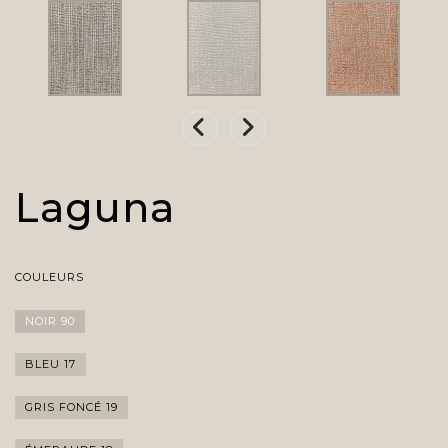
Laguna
COULEURS
NOIR 90
BLEU 17
GRIS FONCÉ 19