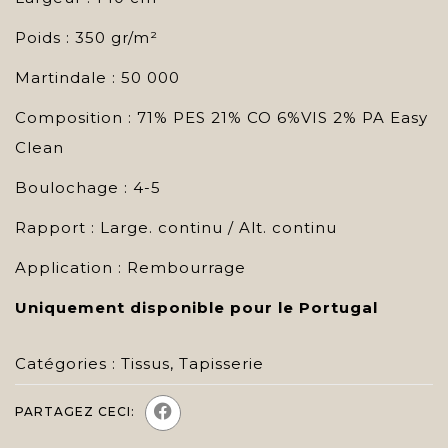
Poids : 350 gr/m²
Martindale : 50 000
Composition : 71% PES 21% CO 6%VIS 2% PA Easy
Clean
Boulochage : 4-5
Rapport : Large. continu / Alt. continu
Application : Rembourrage
Uniquement disponible pour le Portugal
Catégories :
Tissus
,
Tapisserie
PARTAGEZ CECI: