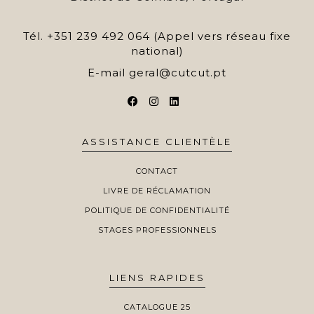
Tél.
+351 239 492 064 (Appel vers réseau fixe
national)
E-mail
geral@cutcut.pt
ASSISTANCE CLIENTÈLE
CONTACT
LIVRE DE RÉCLAMATION
POLITIQUE DE CONFIDENTIALITÉ
STAGES PROFESSIONNELS
LIENS RAPIDES
CATALOGUE 25