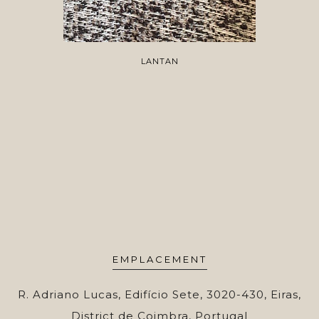
LANTAN
EMPLACEMENT
R. Adriano Lucas, Edifício Sete, 3020-430, Eiras,
District de Coimbra, Portugal