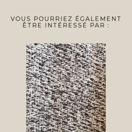
VOUS POURRIEZ ÉGALEMENT
ÊTRE INTÉRESSÉ PAR :