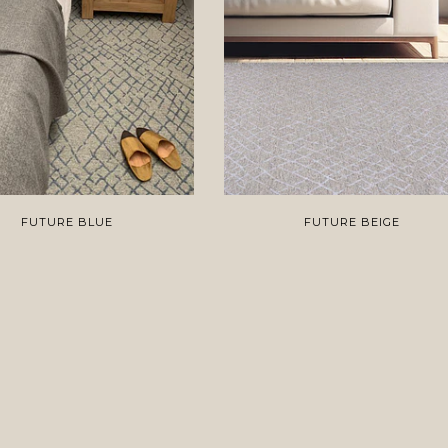
FUTURE BLUE
FUTURE BEIGE