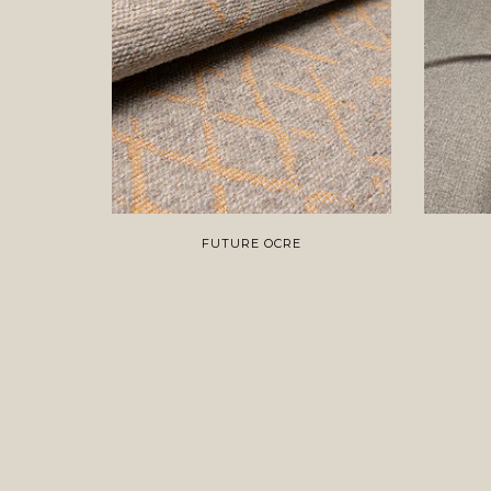
FUTURE OCRE