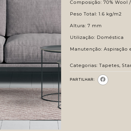
Composição: 70% Wool /
Peso Total: 1.6 kg/m2
Altura: 7 mm
Utilização: Doméstica
Manutenção: Aspiração 
Categorias:
Tapetes
,
Sta
PARTILHAR: