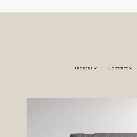
Tapetes
Contract