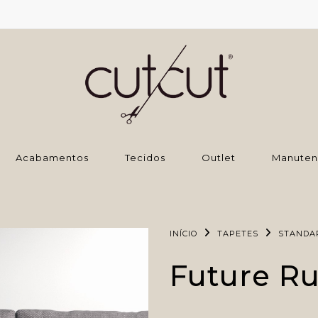
‌Acabamentos
Tecidos
Outlet
Manuten
INÍCIO
TAPETES
STANDA
Future Ru