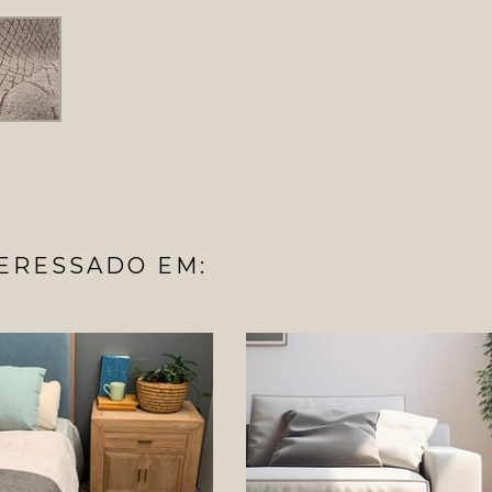
ERESSADO EM: