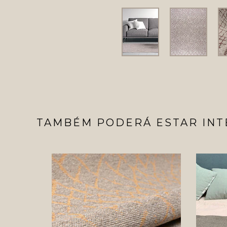
TAMBÉM PODERÁ ESTAR INT