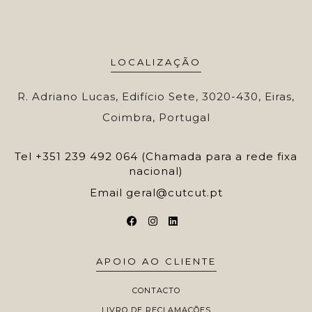
LOCALIZAÇÃO
R. Adriano Lucas, Edifício Sete, 3020-430, Eiras,
Coimbra, Portugal
Tel
+351 239 492 064 (Chamada para a rede fixa
nacional)
Email
geral@cutcut.pt
APOIO AO CLIENTE
CONTACTO
LIVRO DE RECLAMAÇÕES