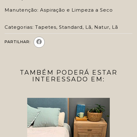
Manutenção: Aspiração e Limpeza a Seco
Categorias:
Tapetes
,
Standard
,
Lã
,
Natur
,
Lã
PARTILHAR:
TAMBÉM PODERÁ ESTAR
INTERESSADO EM: