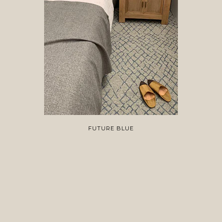
FUTURE BLUE