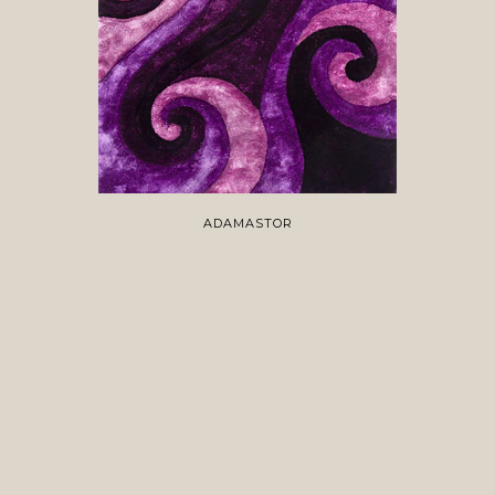
ADAMASTOR