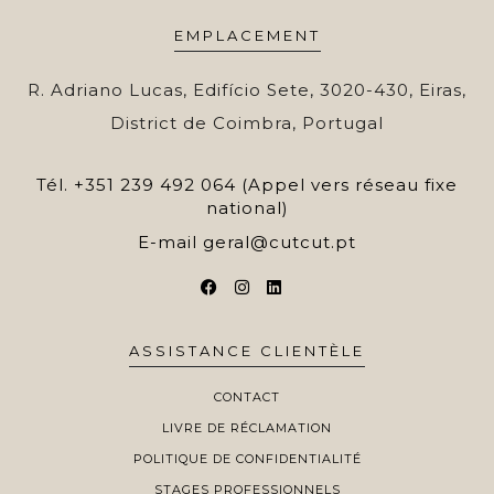
EMPLACEMENT
R. Adriano Lucas, Edifício Sete, 3020-430, Eiras,
District de Coimbra, Portugal
Tél.
+351 239 492 064 (Appel vers réseau fixe
national)
E-mail
geral@cutcut.pt
ASSISTANCE CLIENTÈLE
CONTACT
LIVRE DE RÉCLAMATION
POLITIQUE DE CONFIDENTIALITÉ
STAGES PROFESSIONNELS