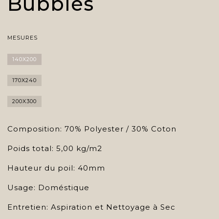
Bubbles
MESURES
140X200
170X240
200X300
Composition: 70% Polyester / 30% Coton
Poids total: 5,00 kg/m2
Hauteur du poil: 40mm
Usage: Doméstique
Entretien: Aspiration et Nettoyage à Sec