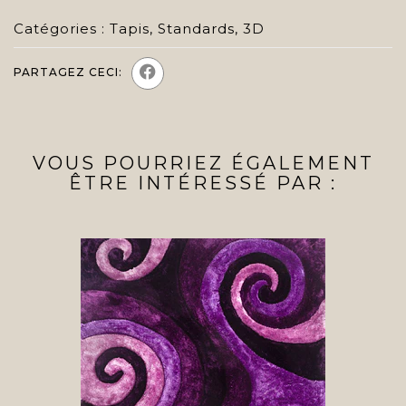
Catégories :
Tapis
,
Standards
,
3D
PARTAGEZ CECI:
VOUS POURRIEZ ÉGALEMENT
ÊTRE INTÉRESSÉ PAR :