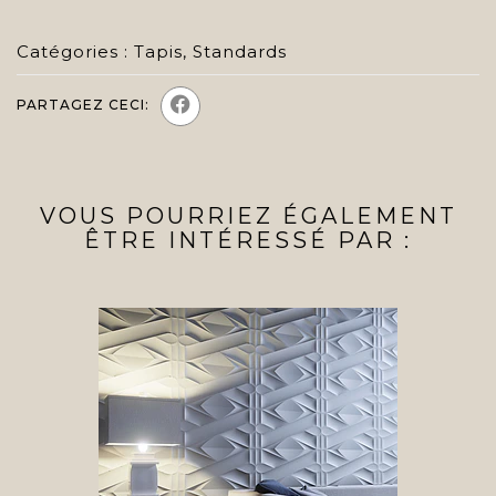
Catégories :
Tapis
,
Standards
PARTAGEZ CECI:
VOUS POURRIEZ ÉGALEMENT
ÊTRE INTÉRESSÉ PAR :