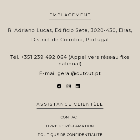
EMPLACEMENT
R. Adriano Lucas, Edifício Sete, 3020-430, Eiras,
District de Coimbra, Portugal
Tél.
+351 239 492 064 (Appel vers réseau fixe
national)
E-mail
geral@cutcut.pt
ASSISTANCE CLIENTÈLE
CONTACT
LIVRE DE RÉCLAMATION
POLITIQUE DE CONFIDENTIALITÉ