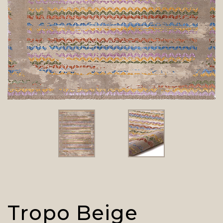
Tropo Beige