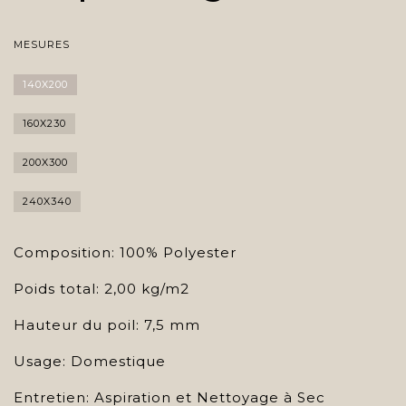
MESURES
140X200
160X230
200X300
240X340
Composition: 100% Polyester
Poids total: 2,00 kg/m2
Hauteur du poil: 7,5 mm
Usage: Domestique
Entretien: Aspiration et Nettoyage à Sec