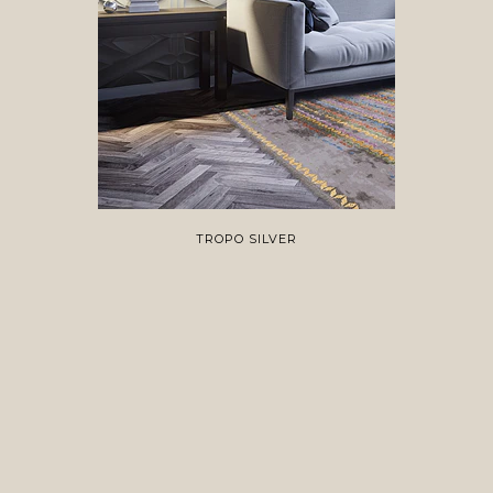
TROPO SILVER