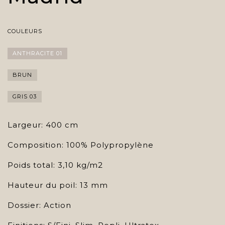
COULEURS
ANTHRACITE 01
BRUN
GRIS 03
Largeur: 400 cm
Composition: 100% Polypropylène
Poids total: 3,10 kg/m2
Hauteur du poil: 13 mm
Dossier: Action