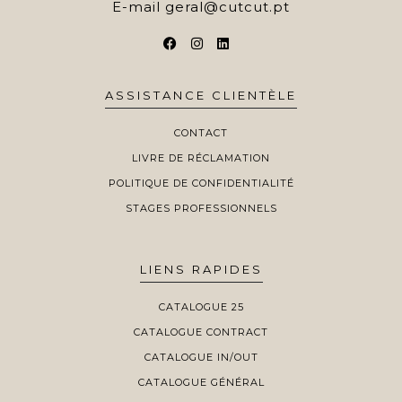
E-mail
geral@cutcut.pt
ASSISTANCE CLIENTÈLE
CONTACT
LIVRE DE RÉCLAMATION
POLITIQUE DE CONFIDENTIALITÉ
STAGES PROFESSIONNELS
LIENS RAPIDES
CATALOGUE 25
CATALOGUE CONTRACT
CATALOGUE IN/OUT
CATALOGUE GÉNÉRAL