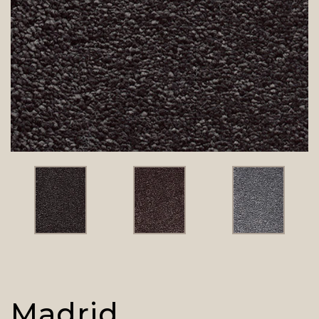
Madrid