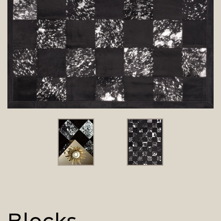
Blocks