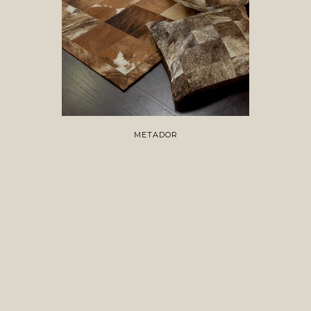
METADOR