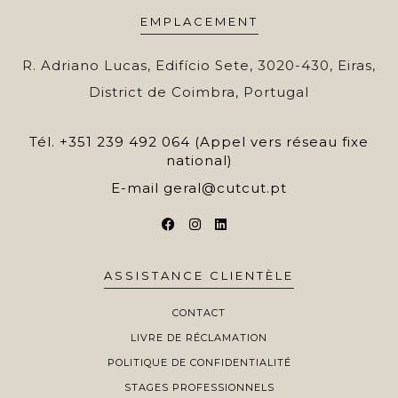
EMPLACEMENT
R. Adriano Lucas, Edifício Sete, 3020-430, Eiras,
District de Coimbra, Portugal
Tél.
+351 239 492 064 (Appel vers réseau fixe
national)
E-mail
geral@cutcut.pt
ASSISTANCE CLIENTÈLE
CONTACT
LIVRE DE RÉCLAMATION
POLITIQUE DE CONFIDENTIALITÉ
STAGES PROFESSIONNELS