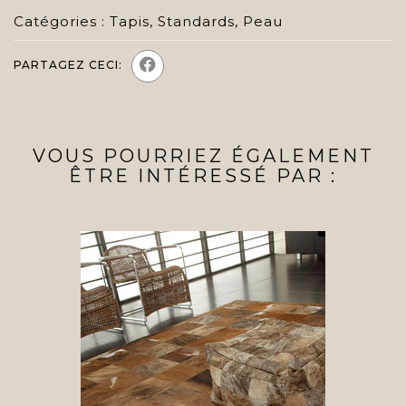
Catégories :
Tapis
,
Standards
,
Peau
PARTAGEZ CECI:
VOUS POURRIEZ ÉGALEMENT
ÊTRE INTÉRESSÉ PAR :