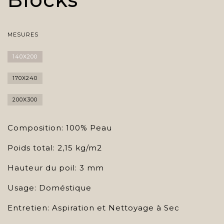
MESURES
140X200
170X240
200X300
Composition: 100% Peau
Poids total: 2,15 kg/m2
Hauteur du poil: 3 mm
Usage: Doméstique
Entretien: Aspiration et Nettoyage à Sec