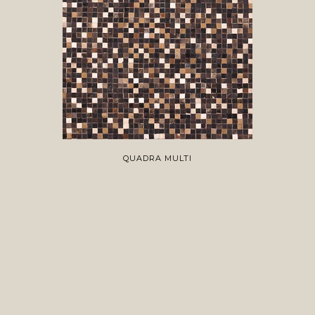
QUADRA MULTI