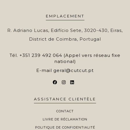
EMPLACEMENT
R. Adriano Lucas, Edifício Sete, 3020-430, Eiras,
District de Coimbra, Portugal
Tél.
+351 239 492 064 (Appel vers réseau fixe
national)
E-mail
geral@cutcut.pt
ASSISTANCE CLIENTÈLE
CONTACT
LIVRE DE RÉCLAMATION
POLITIQUE DE CONFIDENTIALITÉ