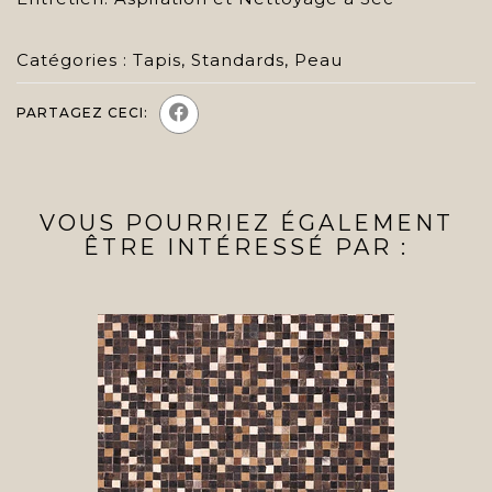
Catégories :
Tapis
,
Standards
,
Peau
PARTAGEZ CECI:
VOUS POURRIEZ ÉGALEMENT
ÊTRE INTÉRESSÉ PAR :