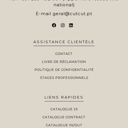
national)
E-mail
geral@cutcut.pt
ASSISTANCE CLIENTÈLE
CONTACT
LIVRE DE RÉCLAMATION
POLITIQUE DE CONFIDENTIALITÉ
STAGES PROFESSIONNELS
LIENS RAPIDES
CATALOGUE 25
CATALOGUE CONTRACT
CATALOGUE IN/OUT