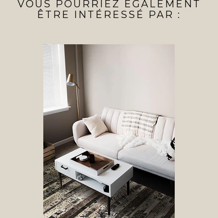
VOUS POURRIEZ ÉGALEMENT
ÊTRE INTÉRESSÉ PAR :