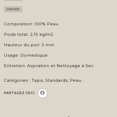
200X300
Composition: 100% Peau
Poids total: 2,15 kg/m2
Hauteur du poil: 3 mm
Usage: Domestique
Entretien: Aspiration et Nettoyage à Sec
Catégories :
Tapis
,
Standards
,
Peau
PARTAGEZ CECI: