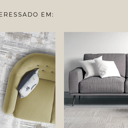
ERESSADO EM: