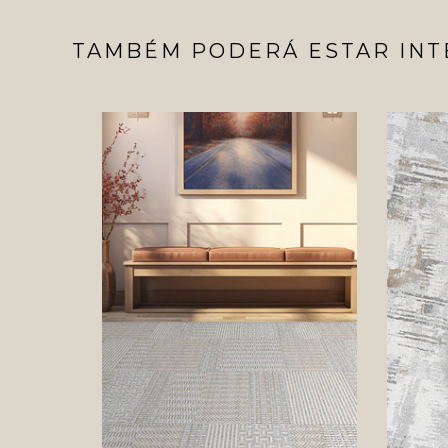
TAMBÉM PODERÁ ESTAR INT