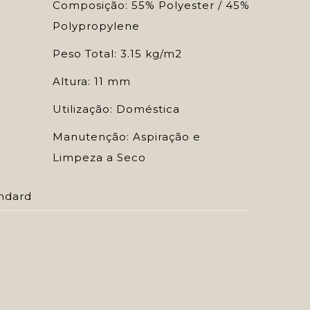
Composição: 55% Polyester / 45%
Polypropylene
Peso Total: 3.15 kg/m2
Altura: 11 mm
Utilização: Doméstica
Manutenção: Aspiração e
Limpeza a Seco
ndard