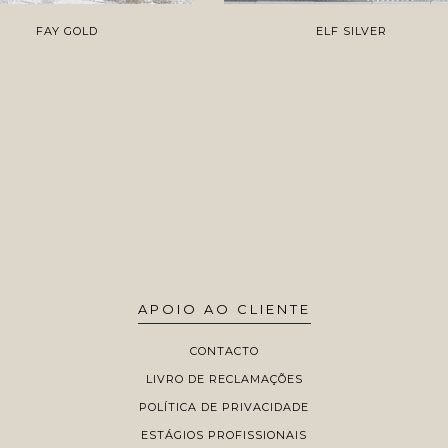
FAY GOLD
ELF SILVER
APOIO AO CLIENTE
CONTACTO
LIVRO DE RECLAMAÇÕES
POLÍTICA DE PRIVACIDADE
ESTÁGIOS PROFISSIONAIS