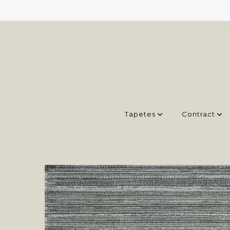
Tapetes
Contract