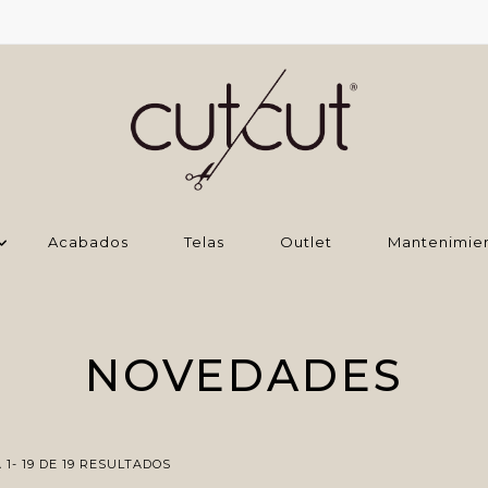
Acabados
Telas
Outlet
Mantenimie
NOVEDADES
1- 19 DE 19 RESULTADOS