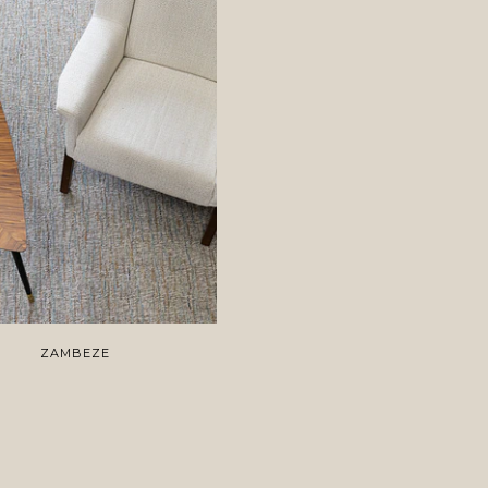
ZAMBEZE