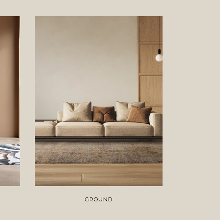
GROUND