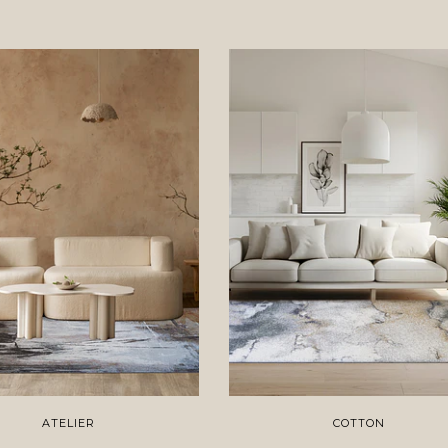
ATELIER
COTTON