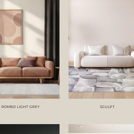
ROMBO LIGHT GREY
SCULPT