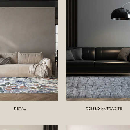
PETAL
ROMBO ANTRACITE