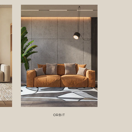
ORBIT