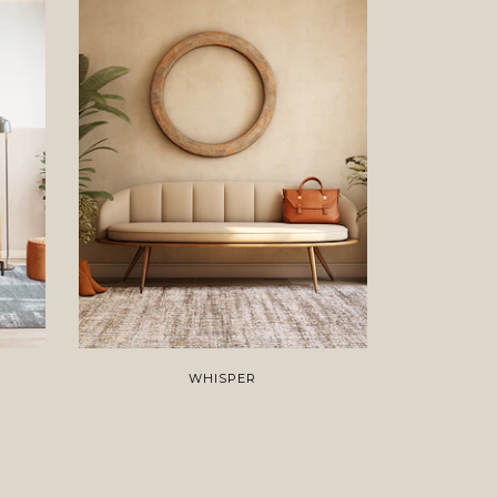
WHISPER