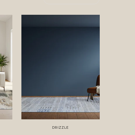
DRIZZLE