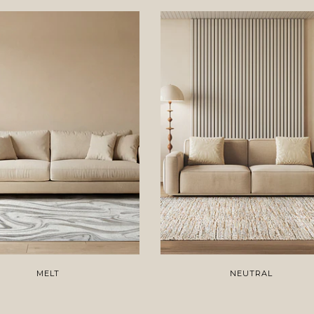
MELT
NEUTRAL