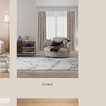
STORM