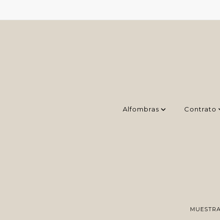
Alfombras
Contrato
MUESTRA 