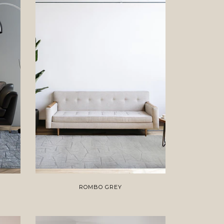
ROMBO GREY