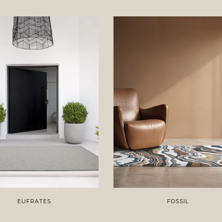
EUFRATES
FOSSIL