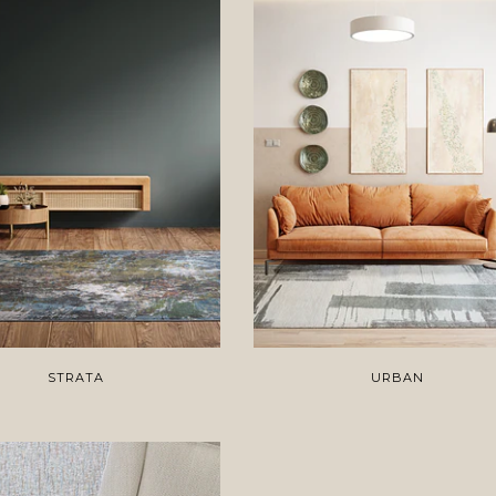
STRATA
URBAN