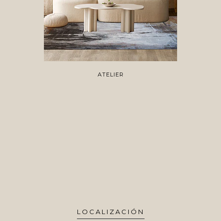
ATELIER
LOCALIZACIÓN