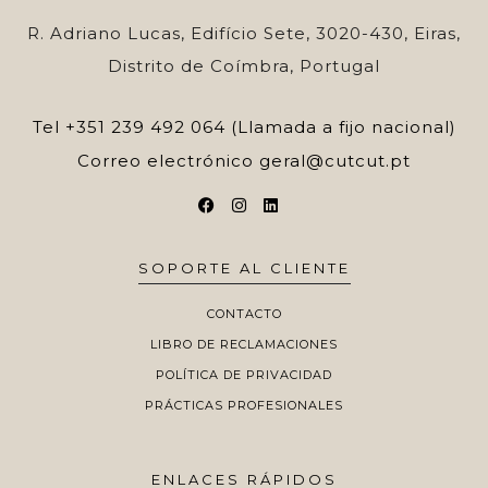
R. Adriano Lucas, Edifício Sete, 3020-430, Eiras,
Distrito de Coímbra, Portugal
Tel
+351 239 492 064 (Llamada a fijo nacional)
Correo electrónico
geral@cutcut.pt
SOPORTE AL CLIENTE
CONTACTO
LIBRO DE RECLAMACIONES
POLÍTICA DE PRIVACIDAD
PRÁCTICAS PROFESIONALES
ENLACES RÁPIDOS