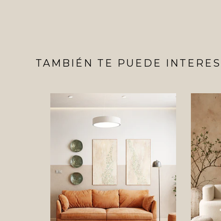
TAMBIÉN TE PUEDE INTERES