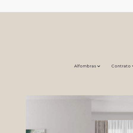
Alfombras
Contrato