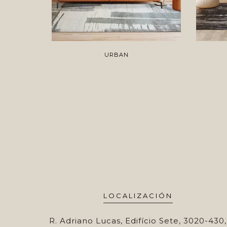
URBAN
LOCALIZACIÓN
R. Adriano Lucas, Edifício Sete, 3020-430,