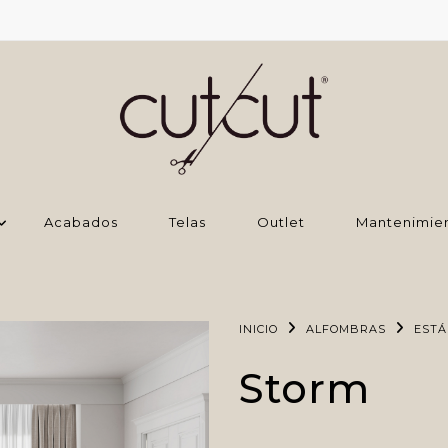
Acabados
Telas
Outlet
Mantenimie
INICIO
ALFOMBRAS
EST
Storm