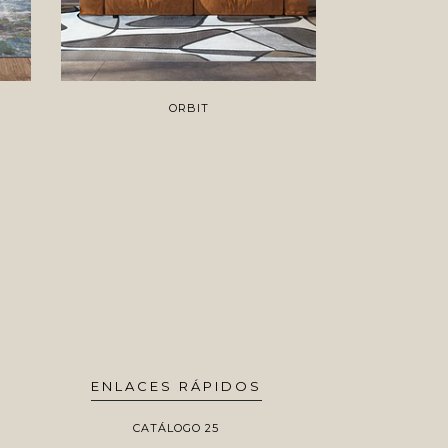
ORBIT
ENLACES RÁPIDOS
CATÁLOGO 25