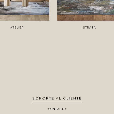
ATELIER
STRATA
SOPORTE AL CLIENTE
CONTACTO