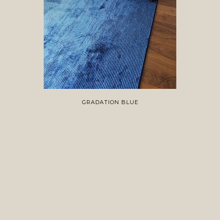
GRADATION BLUE