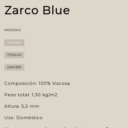
Zarco Blue
MEDIDAS
140X200
170X240
200X300
Composición: 100% Viscosa
Peso total: 1,30 kg/m2
Altura: 5,5 mm
Uso: Doméstico