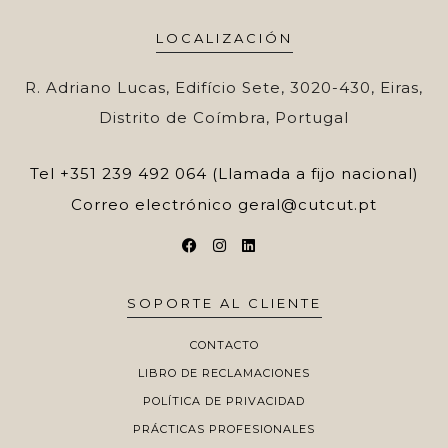
LOCALIZACIÓN
R. Adriano Lucas, Edifício Sete, 3020-430, Eiras,
Distrito de Coímbra, Portugal
Tel
+351 239 492 064 (Llamada a fijo nacional)
Correo electrónico
geral@cutcut.pt
SOPORTE AL CLIENTE
CONTACTO
LIBRO DE RECLAMACIONES
POLÍTICA DE PRIVACIDAD
PRÁCTICAS PROFESIONALES