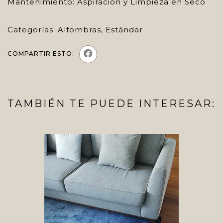
Mantenimiento: Aspiración y Limpieza en Seco
Categorías:
Alfombras
,
Estándar
COMPARTIR ESTO:
TAMBIÉN TE PUEDE INTERESAR: