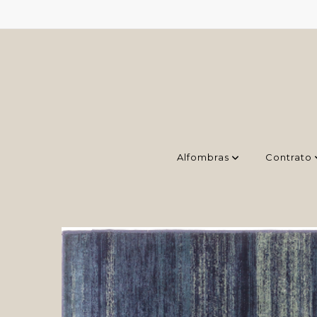
Alfombras
Contrato