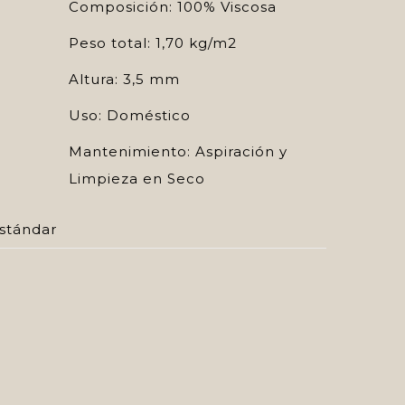
Composición: 100% Viscosa
Peso total: 1,70 kg/m2
Altura: 3,5 mm
Uso: Doméstico
Mantenimiento: Aspiración y
Limpieza en Seco
stándar