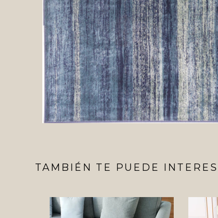
TAMBIÉN TE PUEDE INTERES