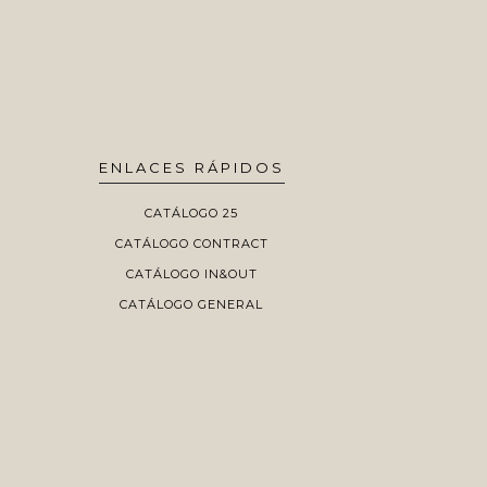
ENLACES RÁPIDOS
CATÁLOGO 25
CATÁLOGO CONTRACT
CATÁLOGO IN&OUT
CATÁLOGO GENERAL