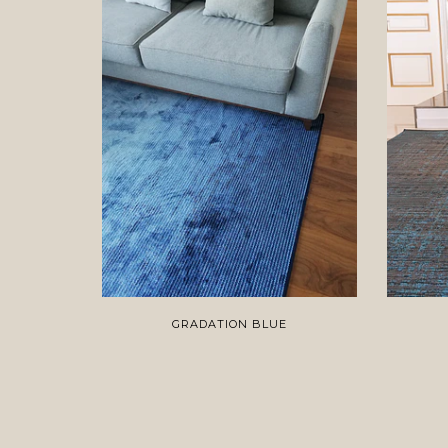
GRADATION BLUE