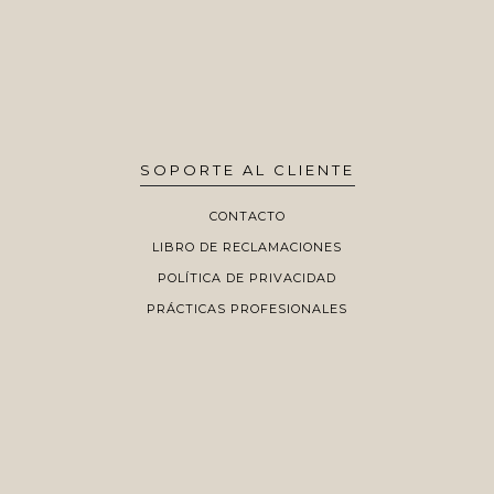
SOPORTE AL CLIENTE
CONTACTO
LIBRO DE RECLAMACIONES
POLÍTICA DE PRIVACIDAD
PRÁCTICAS PROFESIONALES