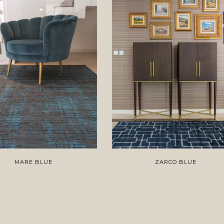
MARE BLUE
ZARCO BLUE