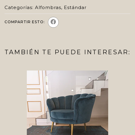
Categorías:
Alfombras
,
Estándar
COMPARTIR ESTO:
TAMBIÉN TE PUEDE INTERESAR: