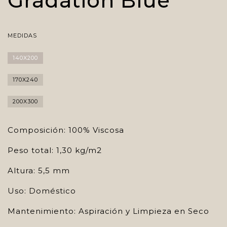
Gradation Blue
MEDIDAS
140X200
170X240
200X300
Composición: 100% Viscosa
Peso total: 1,30 kg/m2
Altura: 5,5 mm
Uso: Doméstico
Mantenimiento: Aspiración y Limpieza en Seco