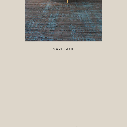
MARE BLUE