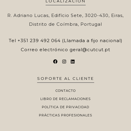
LOCALIZACIÓN
R. Adriano Lucas, Edifício Sete, 3020-430, Eiras,
Distrito de Coímbra, Portugal
Tel
+351 239 492 064 (Llamada a fijo nacional)
Correo electrónico
geral@cutcut.pt
SOPORTE AL CLIENTE
CONTACTO
LIBRO DE RECLAMACIONES
POLÍTICA DE PRIVACIDAD
PRÁCTICAS PROFESIONALES