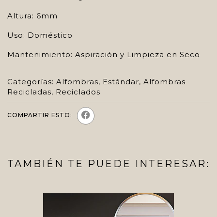
Altura: 6mm
Uso: Doméstico
Mantenimiento: Aspiración y Limpieza en Seco
Categorías:
Alfombras
,
Estándar
,
Alfombras
Recicladas
,
Reciclados
COMPARTIR ESTO:
TAMBIÉN TE PUEDE INTERESAR: