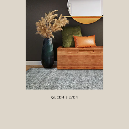
QUEEN SILVER