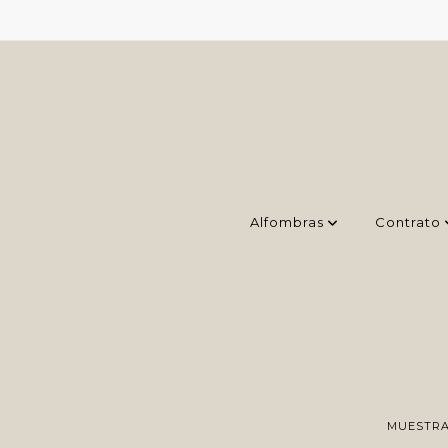
Alfombras
Contrato
MUESTRA 