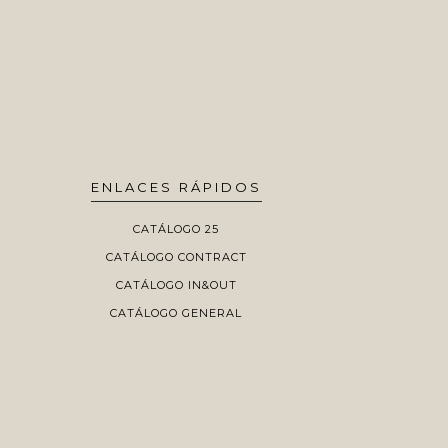
ENLACES RÁPIDOS
CATÁLOGO 25
CATÁLOGO CONTRACT
CATÁLOGO IN&OUT
CATÁLOGO GENERAL