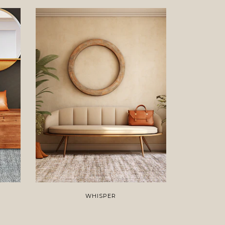
WHISPER