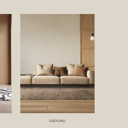
GROUND