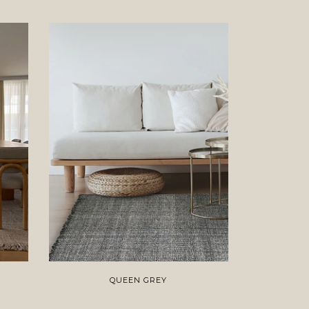
QUEEN GREY