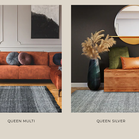
QUEEN MULTI
QUEEN SILVER