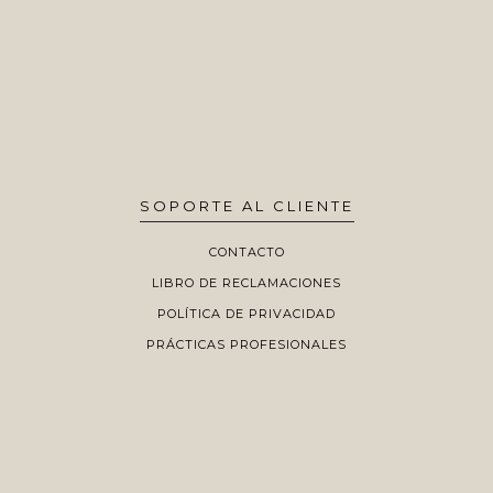
SOPORTE AL CLIENTE
CONTACTO
LIBRO DE RECLAMACIONES
POLÍTICA DE PRIVACIDAD
PRÁCTICAS PROFESIONALES