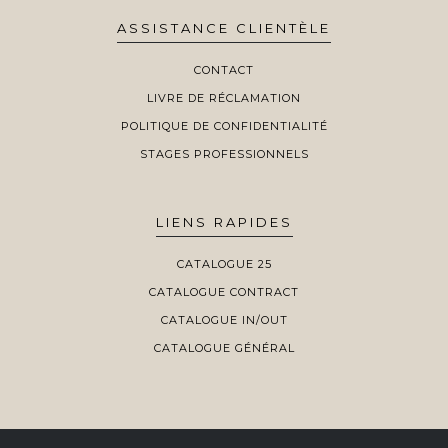
ASSISTANCE CLIENTÈLE
CONTACT
LIVRE DE RÉCLAMATION
POLITIQUE DE CONFIDENTIALITÉ
STAGES PROFESSIONNELS
LIENS RAPIDES
CATALOGUE 25
CATALOGUE CONTRACT
CATALOGUE IN/OUT
CATALOGUE GÉNÉRAL