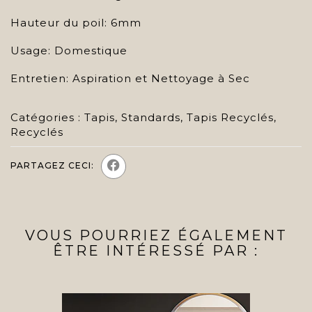
Hauteur du poil: 6mm
Usage: Domestique
Entretien: Aspiration et Nettoyage à Sec
Catégories :
Tapis
,
Standards
,
Tapis Recyclés
,
Recyclés
PARTAGEZ CECI:
VOUS POURRIEZ ÉGALEMENT
ÊTRE INTÉRESSÉ PAR :