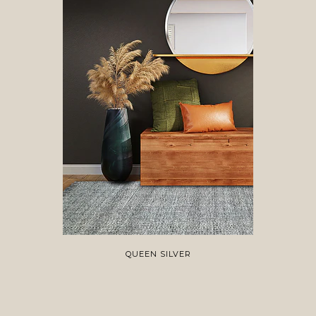
QUEEN SILVER