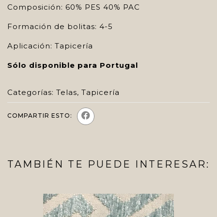
Composición: 60% PES 40% PAC
Formación de bolitas: 4-5
Aplicación: Tapicería
Sólo disponible para Portugal
Categorías:
Telas
,
Tapicería
COMPARTIR ESTO:
TAMBIÉN TE PUEDE INTERESAR: