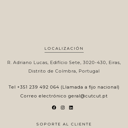
LOCALIZACIÓN
R. Adriano Lucas, Edifício Sete, 3020-430, Eiras,
Distrito de Coímbra, Portugal
Tel
+351 239 492 064 (Llamada a fijo nacional)
Correo electrónico
geral@cutcut.pt
SOPORTE AL CLIENTE