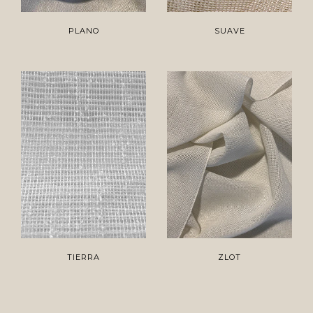
PLANO
SUAVE
TIERRA
ZLOT