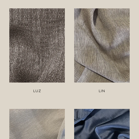
LUZ
LIN