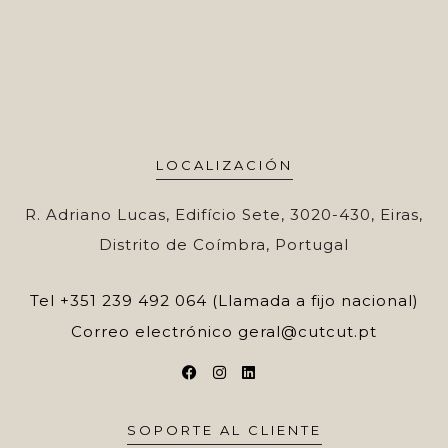
LOCALIZACIÓN
R. Adriano Lucas, Edifício Sete, 3020-430, Eiras,
Distrito de Coímbra, Portugal
Tel
+351 239 492 064 (Llamada a fijo nacional)
Correo electrónico
geral@cutcut.pt
SOPORTE AL CLIENTE