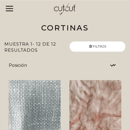
CORTINAS
MUESTRA 1- 12 DE 12
FILTROS
RESULTADOS