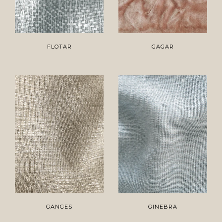
FLOTAR
GAGAR
GANGES
GINEBRA