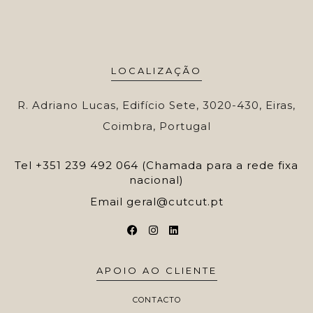
LOCALIZAÇÃO
R. Adriano Lucas, Edifício Sete, 3020-430, Eiras,
Coimbra, Portugal
Tel
+351 239 492 064 (Chamada para a rede fixa
nacional)
Email
geral@cutcut.pt
APOIO AO CLIENTE
CONTACTO