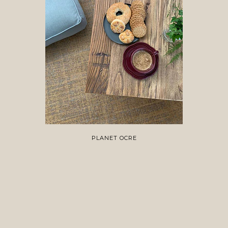
PLANET OCRE