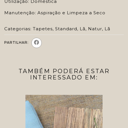
Utilização: Doméstica
Manutenção: Aspiração e Limpeza a Seco
Categorias:
Tapetes
,
Standard
,
Lã
,
Natur
,
Lã
PARTILHAR:
TAMBÉM PODERÁ ESTAR
INTERESSADO EM: