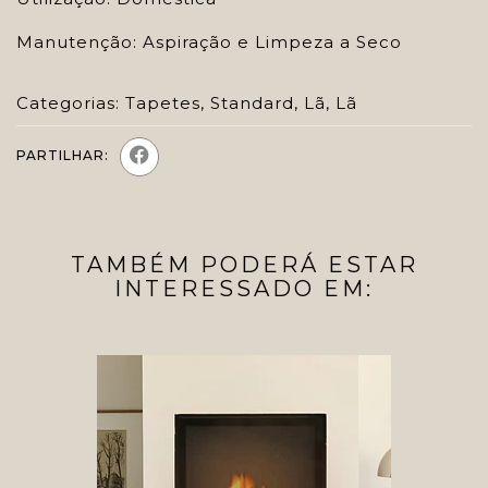
Manutenção: Aspiração e Limpeza a Seco
Categorias:
Tapetes
,
Standard
,
Lã
,
Lã
PARTILHAR:
TAMBÉM PODERÁ ESTAR
INTERESSADO EM: