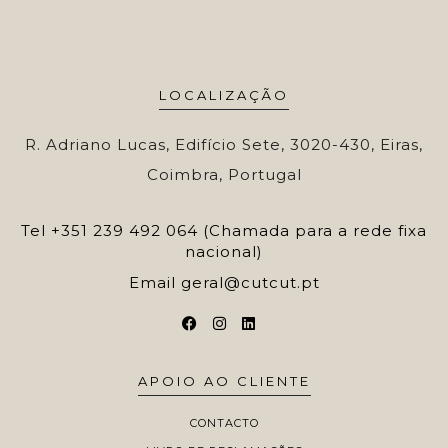
LOCALIZAÇÃO
R. Adriano Lucas, Edifício Sete, 3020-430, Eiras,
Coimbra, Portugal
Tel
+351 239 492 064 (Chamada para a rede fixa
nacional)
Email
geral@cutcut.pt
APOIO AO CLIENTE
CONTACTO