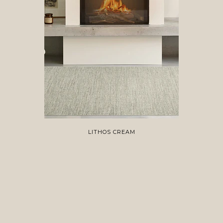
LITHOS CREAM