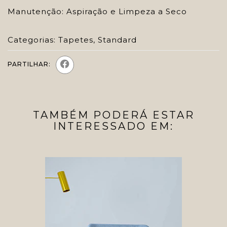
Manutenção: Aspiração e Limpeza a Seco
Categorias:
Tapetes
,
Standard
PARTILHAR:
TAMBÉM PODERÁ ESTAR
INTERESSADO EM: