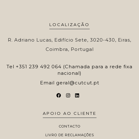
LOCALIZAÇÃO
R. Adriano Lucas, Edifício Sete, 3020-430, Eiras,
Coimbra, Portugal
Tel
+351 239 492 064 (Chamada para a rede fixa
nacional)
Email
geral@cutcut.pt
APOIO AO CLIENTE
CONTACTO
LIVRO DE RECLAMAÇÕES