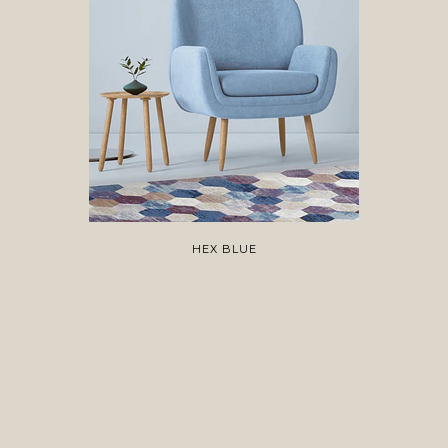
HEX BLUE