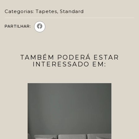
Categorias:
Tapetes
,
Standard
PARTILHAR:
TAMBÉM PODERÁ ESTAR
INTERESSADO EM: