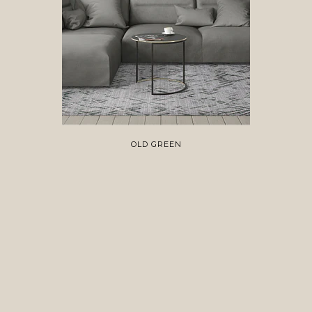
OLD GREEN