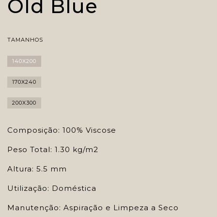
Old Blue
TAMANHOS
140X200
170X240
200X300
Composição: 100% Viscose
Peso Total: 1.30 kg/m2
Altura: 5.5 mm
Utilização: Doméstica
Manutenção: Aspiração e Limpeza a Seco