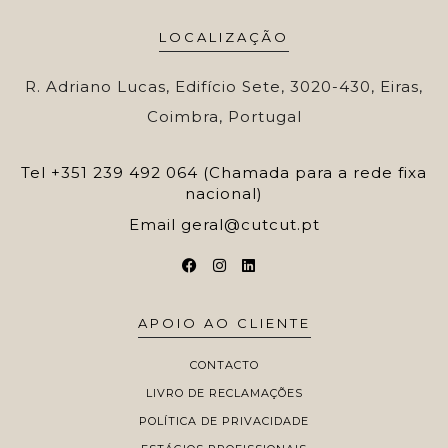
LOCALIZAÇÃO
R. Adriano Lucas, Edifício Sete, 3020-430, Eiras,
Coimbra, Portugal
Tel
+351 239 492 064 (Chamada para a rede fixa
nacional)
Email
geral@cutcut.pt
APOIO AO CLIENTE
CONTACTO
LIVRO DE RECLAMAÇÕES
POLÍTICA DE PRIVACIDADE