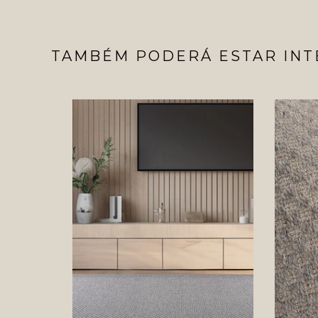
TAMBÉM PODERÁ ESTAR INT