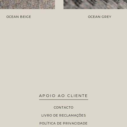
OCEAN BEIGE
OCEAN GREY
APOIO AO CLIENTE
CONTACTO
LIVRO DE RECLAMAÇÕES
POLÍTICA DE PRIVACIDADE