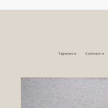
Tapetes
Contract