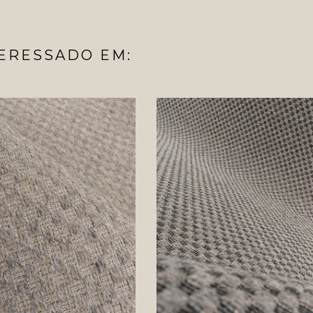
ERESSADO EM: