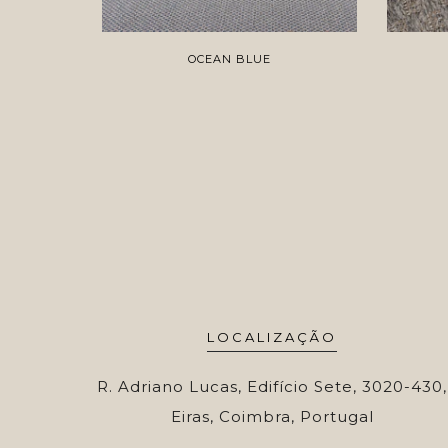
OCEAN BLUE
LOCALIZAÇÃO
R. Adriano Lucas, Edifício Sete, 3020-430,
Eiras, Coimbra, Portugal