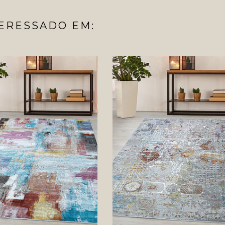
ERESSADO EM: