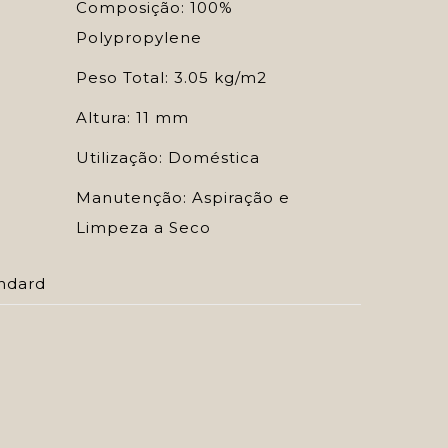
Composição: 100%
Polypropylene
Peso Total: 3.05 kg/m2
Altura: 11 mm
Utilização: Doméstica
Manutenção: Aspiração e
Limpeza a Seco
ndard