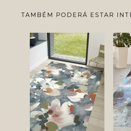
TAMBÉM PODERÁ ESTAR INT