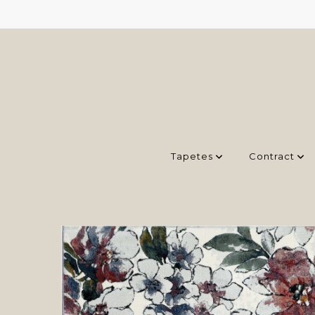
Tapetes
Contract