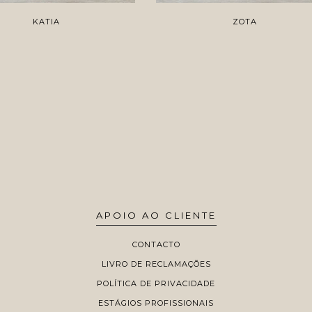
KATIA
ZOTA
APOIO AO CLIENTE
CONTACTO
LIVRO DE RECLAMAÇÕES
POLÍTICA DE PRIVACIDADE
ESTÁGIOS PROFISSIONAIS