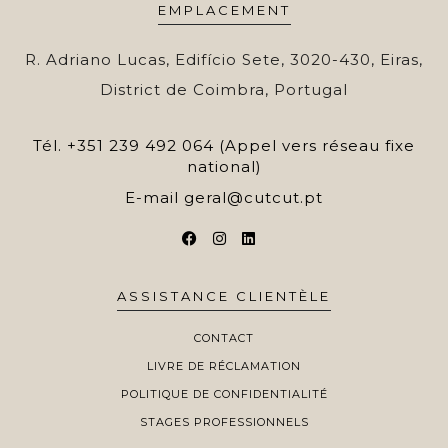
EMPLACEMENT
R. Adriano Lucas, Edifício Sete, 3020-430, Eiras,
District de Coimbra, Portugal
Tél.
+351 239 492 064 (Appel vers réseau fixe
national)
E-mail
geral@cutcut.pt
ASSISTANCE CLIENTÈLE
CONTACT
LIVRE DE RÉCLAMATION
POLITIQUE DE CONFIDENTIALITÉ
STAGES PROFESSIONNELS