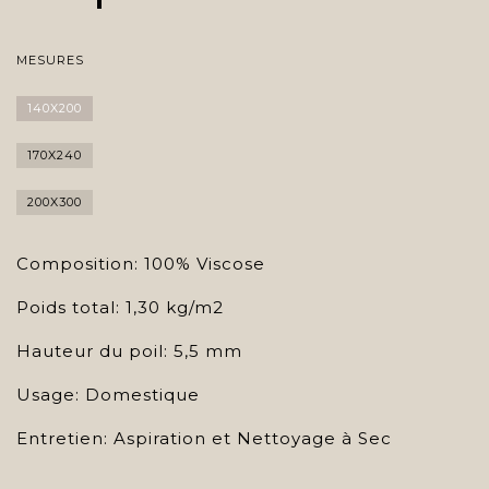
MESURES
140X200
170X240
200X300
Composition: 100% Viscose
Poids total: 1,30 kg/m2
Hauteur du poil: 5,5 mm
Usage: Domestique
Entretien: Aspiration et Nettoyage à Sec