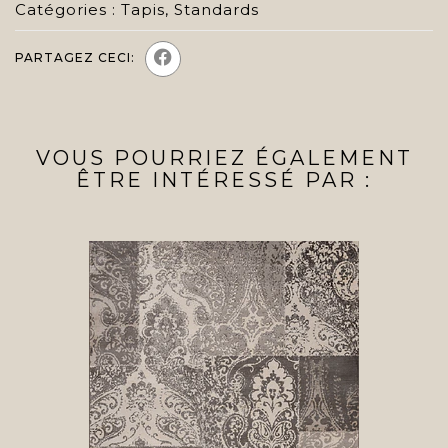
Catégories :
Tapis
,
Standards
PARTAGEZ CECI:
VOUS POURRIEZ ÉGALEMENT
ÊTRE INTÉRESSÉ PAR :