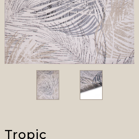
Tropic