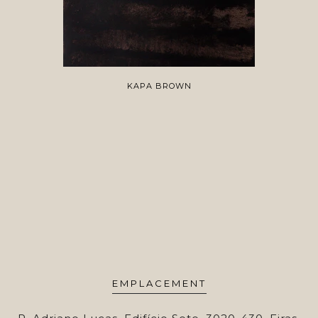
KAPA BROWN
EMPLACEMENT