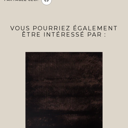
VOUS POURRIEZ ÉGALEMENT
ÊTRE INTÉRESSÉ PAR :