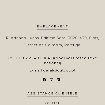
EMPLACEMENT
R. Adriano Lucas, Edifício Sete, 3020-430, Eiras,
District de Coimbra, Portugal
Tél.
+351 239 492 064 (Appel vers réseau fixe
national)
E-mail
geral@cutcut.pt
ASSISTANCE CLIENTÈLE
CONTACT