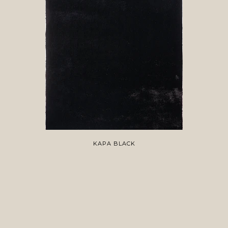
KAPA BLACK