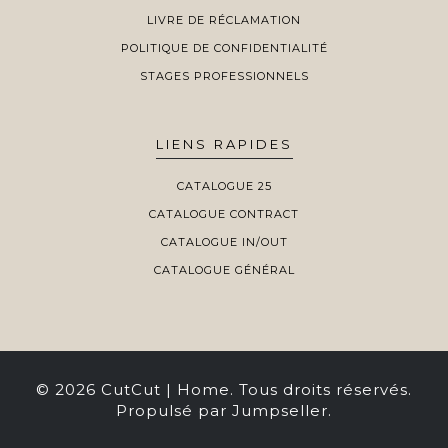
LIVRE DE RÉCLAMATION
POLITIQUE DE CONFIDENTIALITÉ
STAGES PROFESSIONNELS
LIENS RAPIDES
CATALOGUE 25
CATALOGUE CONTRACT
CATALOGUE IN/OUT
CATALOGUE GÉNÉRAL
© 2026 CutCut | Home. Tous droits réservés.
Propulsé par Jumpseller
.