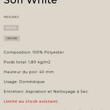
MESURES
80X150
130X190
Composition: 100% Polyester
Poids total: 1,80 kg/m2
Hauteur du poil: 40 mm
Usage: Doméstique
Entretien: Aspiration et Nettoyage à Sec.
Limité au stock existant.