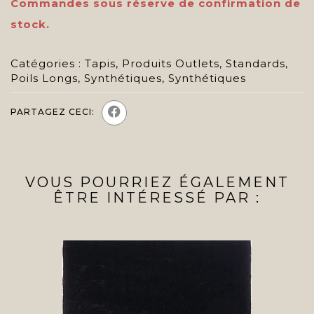
Commandes sous réserve de confirmation de
stock.
Catégories :
Tapis
,
Produits Outlets
,
Standards
,
Poils Longs
,
Synthétiques
,
Synthétiques
PARTAGEZ CECI:
VOUS POURRIEZ ÉGALEMENT
ÊTRE INTÉRESSÉ PAR :