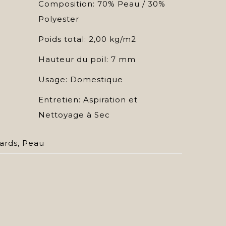
Composition: 70% Peau / 30%
Polyester
Poids total: 2,00 kg/m2
Hauteur du poil: 7 mm
Usage: Domestique
Entretien: Aspiration et
Nettoyage à Sec
ards
,
Peau