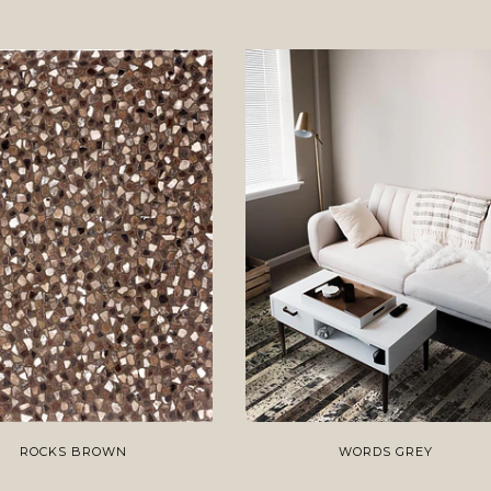
ROCKS BROWN
WORDS GREY