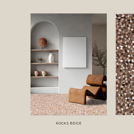
ROCKS BEIGE