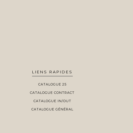
LIENS RAPIDES
CATALOGUE 25
CATALOGUE CONTRACT
CATALOGUE IN/OUT
CATALOGUE GÉNÉRAL