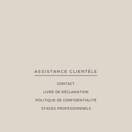
ASSISTANCE CLIENTÈLE
CONTACT
LIVRE DE RÉCLAMATION
POLITIQUE DE CONFIDENTIALITÉ
STAGES PROFESSIONNELS