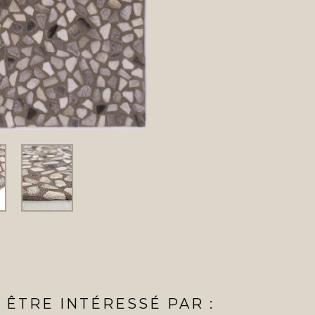
ÊTRE INTÉRESSÉ PAR :