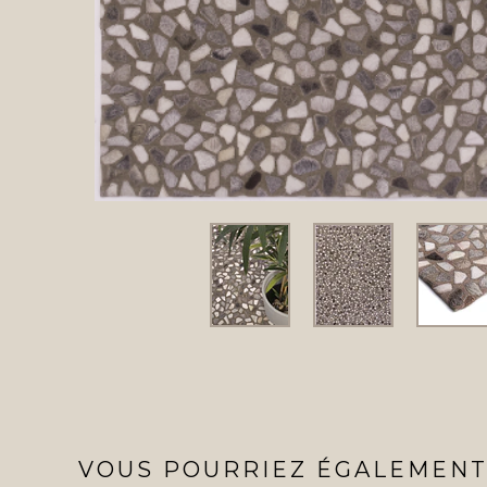
VOUS POURRIEZ ÉGALEMENT 