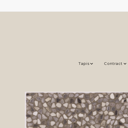
Tapis
Contract