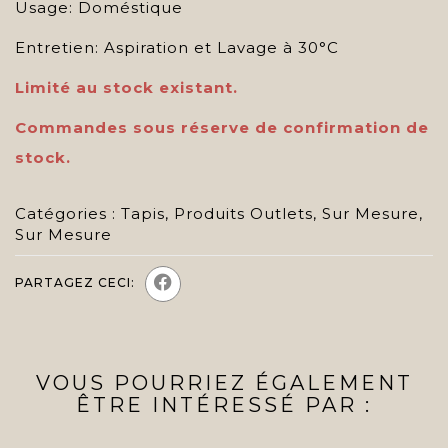
Usage: Doméstique
Entretien: Aspiration et Lavage à 30°C
Limité au stock existant.
Commandes sous réserve de confirmation de
stock.
Catégories :
Tapis
,
Produits Outlets
,
Sur Mesure
,
Sur Mesure
PARTAGEZ CECI:
VOUS POURRIEZ ÉGALEMENT
ÊTRE INTÉRESSÉ PAR :