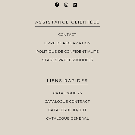
ASSISTANCE CLIENTÈLE
CONTACT
LIVRE DE RÉCLAMATION
POLITIQUE DE CONFIDENTIALITÉ
STAGES PROFESSIONNELS
LIENS RAPIDES
CATALOGUE 25
CATALOGUE CONTRACT
CATALOGUE IN/OUT
CATALOGUE GÉNÉRAL