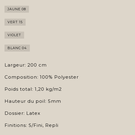
JAUNE 08
VERT 15
VIOLET
BLANC 04
Largeur: 200 cm
Composition: 100% Polyester
Poids total: 1,20 kg/m2
Hauteur du poil: 5mm
Dossier: Latex
Finitions: S/Fini, Repli