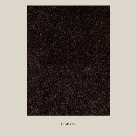
LISBON