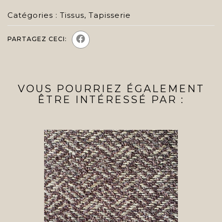
Catégories :
Tissus
,
Tapisserie
PARTAGEZ CECI:
VOUS POURRIEZ ÉGALEMENT
ÊTRE INTÉRESSÉ PAR :