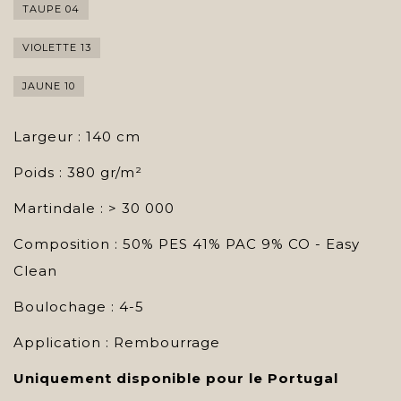
TAUPE 04
VIOLETTE 13
JAUNE 10
Largeur : 140 cm
Poids : 380 gr/m²
Martindale : > 30 000
Composition : 50% PES 41% PAC 9% CO - Easy
Clean
Boulochage : 4-5
Application : Rembourrage
Uniquement disponible pour le Portugal