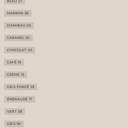
BLEU 27
MARRON 56
CHAMEAU 03
CARAMEL 55
CHOCOLAT 45
CAFÉ 19
CRÈME 15
GRIS FONCÉ 29
ÉMERAUDE 17
VERT 28
GRIS 90