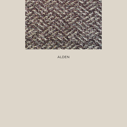
ALDEN