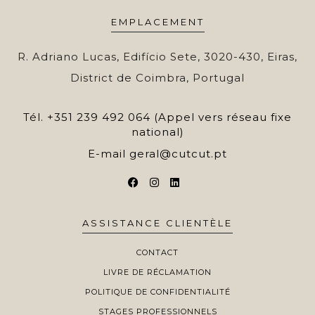
EMPLACEMENT
R. Adriano Lucas, Edifício Sete, 3020-430, Eiras,
District de Coimbra, Portugal
Tél.
+351 239 492 064 (Appel vers réseau fixe
national)
E-mail
geral@cutcut.pt
ASSISTANCE CLIENTÈLE
CONTACT
LIVRE DE RÉCLAMATION
POLITIQUE DE CONFIDENTIALITÉ
STAGES PROFESSIONNELS