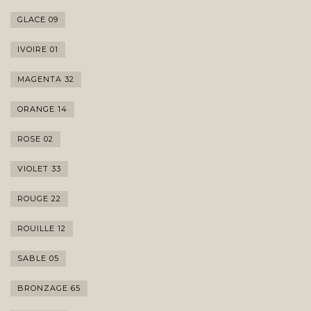
GLACE 09
IVOIRE 01
MAGENTA 32
ORANGE 14
ROSE 02
VIOLET 33
ROUGE 22
ROUILLE 12
SABLE 05
BRONZAGE 65