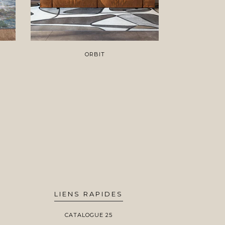
ORBIT
LIENS RAPIDES
CATALOGUE 25