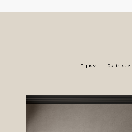
Tapis
Contract