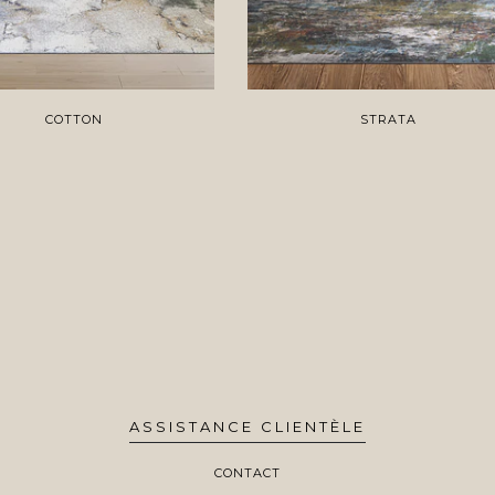
COTTON
STRATA
ASSISTANCE CLIENTÈLE
CONTACT