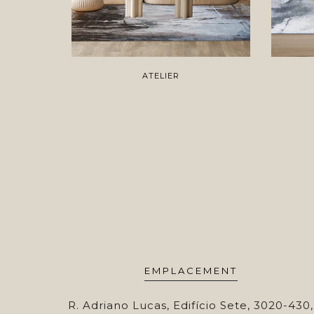
ATELIER
EMPLACEMENT
R. Adriano Lucas, Edifício Sete, 3020-430,