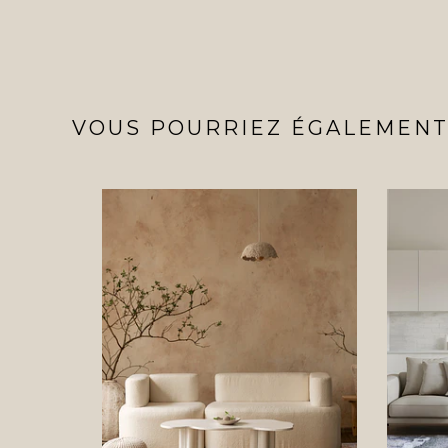
VOUS POURRIEZ ÉGALEMENT 