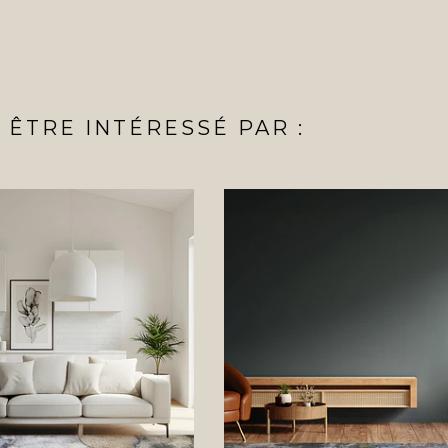
ÊTRE INTÉRESSÉ PAR :