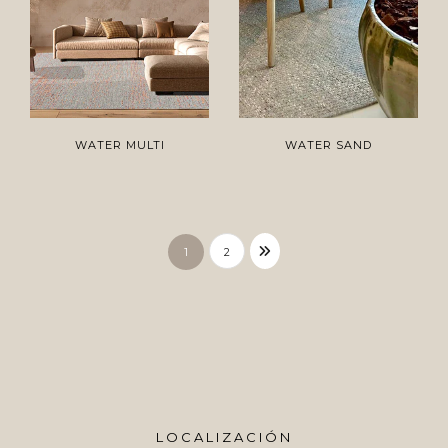
WATER MULTI
WATER SAND
1
2
LOCALIZACIÓN