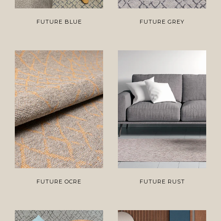
FUTURE BLUE
FUTURE GREY
FUTURE OCRE
FUTURE RUST