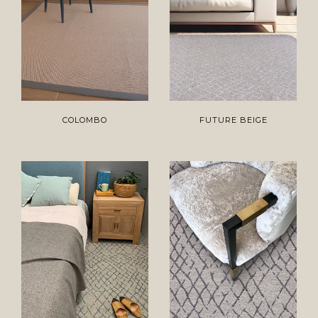
COLOMBO
FUTURE BEIGE