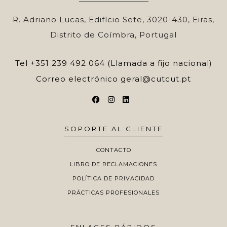
R. Adriano Lucas, Edifício Sete, 3020-430, Eiras,
Distrito de Coímbra, Portugal
Tel
+351 239 492 064 (Llamada a fijo nacional)
Correo electrónico
geral@cutcut.pt
SOPORTE AL CLIENTE
CONTACTO
LIBRO DE RECLAMACIONES
POLÍTICA DE PRIVACIDAD
PRÁCTICAS PROFESIONALES
ENLACES RÁPIDOS