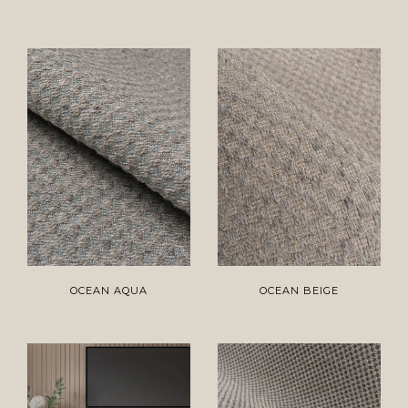
OCEAN AQUA
OCEAN BEIGE