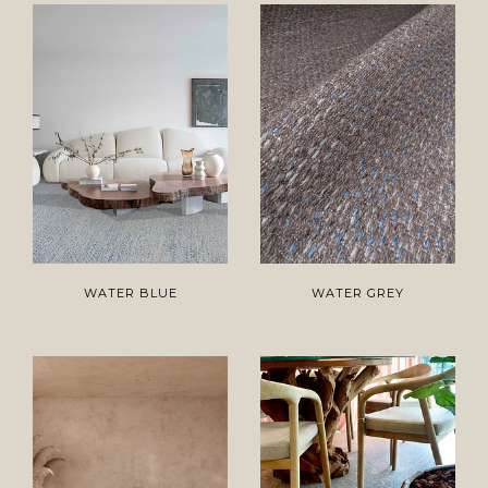
WATER BLUE
WATER GREY