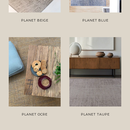
PLANET BEIGE
PLANET BLUE
PLANET OCRE
PLANET TAUPE