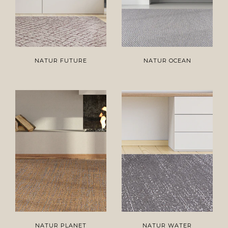
NATUR FUTURE
NATUR OCEAN
NATUR PLANET
NATUR WATER