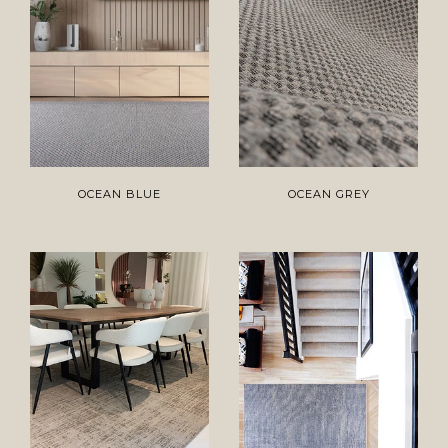
OCEAN BLUE
OCEAN GREY