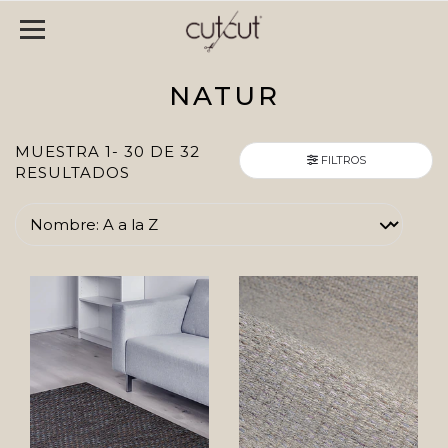
NATUR
MUESTRA 1- 30 DE 32
FILTROS
RESULTADOS