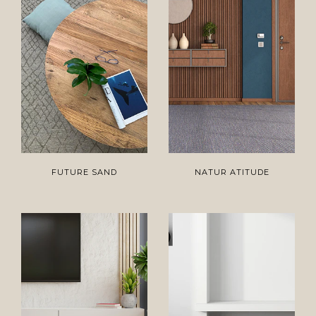
FUTURE SAND
NATUR ATITUDE