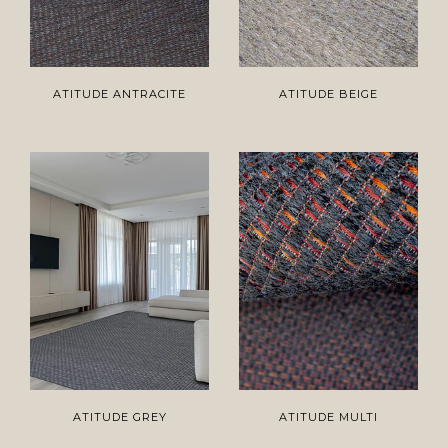
ATITUDE ANTRACITE
ATITUDE BEIGE
ATITUDE GREY
ATITUDE MULTI