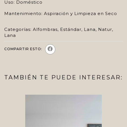
Uso: Doméstico
Mantenimiento: Aspiración y Limpieza en Seco
Categorías:
Alfombras
,
Estándar
,
Lana
,
Natur
,
Lana
COMPARTIR ESTO:
TAMBIÉN TE PUEDE INTERESAR: