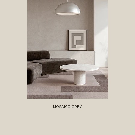
MOSAICO GREY