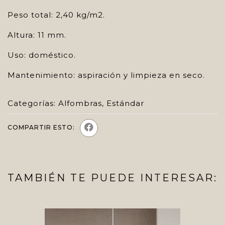
Peso total: 2,40 kg/m2.
Altura: 11 mm.
Uso: doméstico.
Mantenimiento: aspiración y limpieza en seco.
Categorías:
Alfombras
,
Estándar
COMPARTIR ESTO:
TAMBIÉN TE PUEDE INTERESAR: