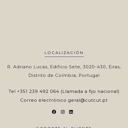
LOCALIZACIÓN
R. Adriano Lucas, Edifício Sete, 3020-430, Eiras,
Distrito de Coímbra, Portugal
Tel
+351 239 492 064 (Llamada a fijo nacional)
Correo electrónico
geral@cutcut.pt