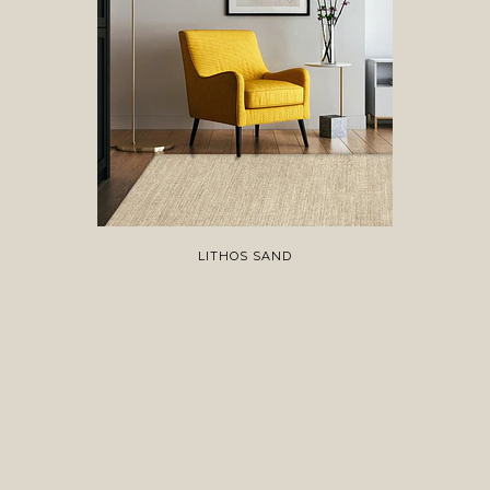
LITHOS SAND