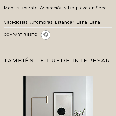
Mantenimiento: Aspiración y Limpieza en Seco
Categorías:
Alfombras
,
Estándar
,
Lana
,
Lana
COMPARTIR ESTO:
TAMBIÉN TE PUEDE INTERESAR: