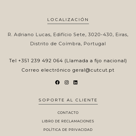
LOCALIZACIÓN
R. Adriano Lucas, Edifício Sete, 3020-430, Eiras,
Distrito de Coímbra, Portugal
Tel
+351 239 492 064 (Llamada a fijo nacional)
Correo electrónico
geral@cutcut.pt
SOPORTE AL CLIENTE
CONTACTO
LIBRO DE RECLAMACIONES
POLÍTICA DE PRIVACIDAD