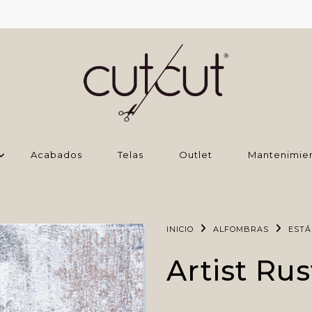
Acabados
Telas
Outlet
Mantenimie
INICIO
ALFOMBRAS
EST
Artist Rus