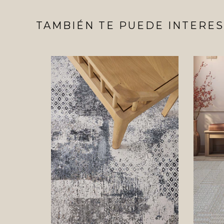
TAMBIÉN TE PUEDE INTERES