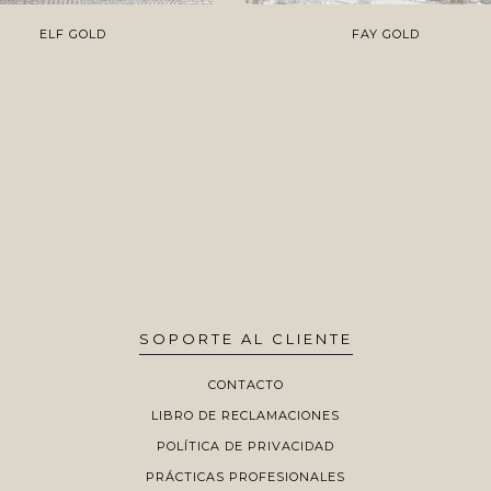
ELF GOLD
FAY GOLD
SOPORTE AL CLIENTE
CONTACTO
LIBRO DE RECLAMACIONES
POLÍTICA DE PRIVACIDAD
PRÁCTICAS PROFESIONALES