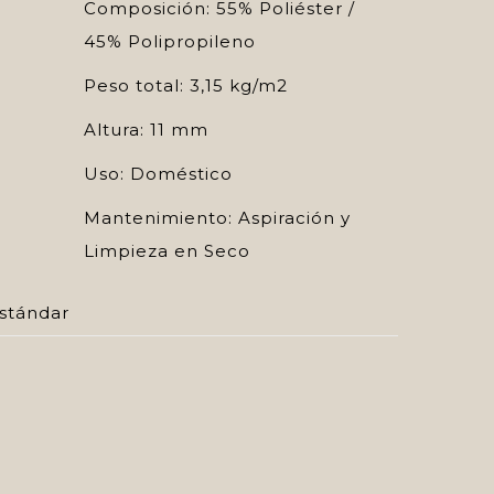
Composición: 55% Poliéster /
45% Polipropileno
Peso total: 3,15 kg/m2
Altura: 11 mm
Uso: Doméstico
Mantenimiento: Aspiración y
Limpieza en Seco
stándar