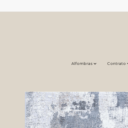
Alfombras
Contrato