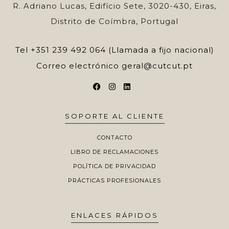
R. Adriano Lucas, Edifício Sete, 3020-430, Eiras,
Distrito de Coímbra, Portugal
Tel
+351 239 492 064 (Llamada a fijo nacional)
Correo electrónico
geral@cutcut.pt
SOPORTE AL CLIENTE
CONTACTO
LIBRO DE RECLAMACIONES
POLÍTICA DE PRIVACIDAD
PRÁCTICAS PROFESIONALES
ENLACES RÁPIDOS