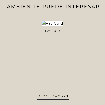
TAMBIÉN TE PUEDE INTERESAR:
FAY GOLD
LOCALIZACIÓN