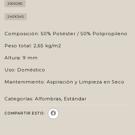
200X290
240X340
Composición: 50% Poliéster / 50% Polipropileno
Peso total: 2,65 kg/m2
Altura: 9 mm
Uso: Doméstico
Mantenimiento: Aspiración y Limpieza en Seco
Categorías:
Alfombras
,
Estándar
COMPARTIR ESTO: