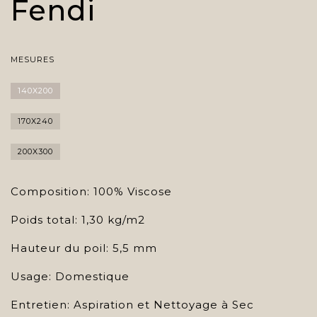
Fendi
MESURES
140X200
170X240
200X300
Composition: 100% Viscose
Poids total: 1,30 kg/m2
Hauteur du poil: 5,5 mm
Usage: Domestique
Entretien: Aspiration et Nettoyage à Sec