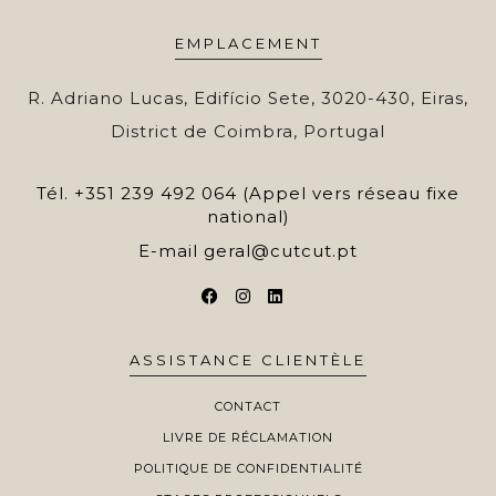
EMPLACEMENT
R. Adriano Lucas, Edifício Sete, 3020-430, Eiras,
District de Coimbra, Portugal
Tél.
+351 239 492 064 (Appel vers réseau fixe
national)
E-mail
geral@cutcut.pt
ASSISTANCE CLIENTÈLE
CONTACT
LIVRE DE RÉCLAMATION
POLITIQUE DE CONFIDENTIALITÉ