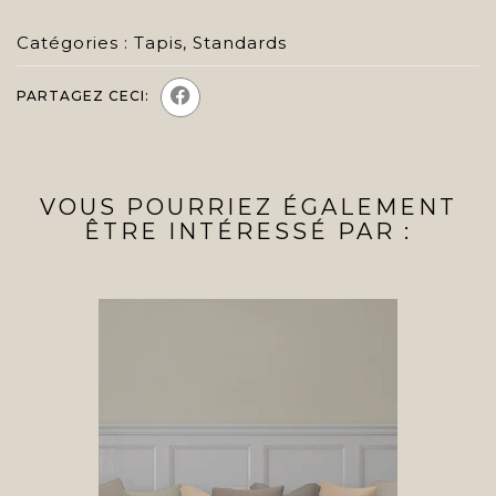
Catégories :
Tapis
,
Standards
PARTAGEZ CECI:
VOUS POURRIEZ ÉGALEMENT
ÊTRE INTÉRESSÉ PAR :