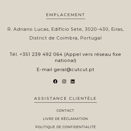
EMPLACEMENT
R. Adriano Lucas, Edifício Sete, 3020-430, Eiras,
District de Coimbra, Portugal
Tél.
+351 239 492 064 (Appel vers réseau fixe
national)
E-mail
geral@cutcut.pt
ASSISTANCE CLIENTÈLE
CONTACT
LIVRE DE RÉCLAMATION
POLITIQUE DE CONFIDENTIALITÉ