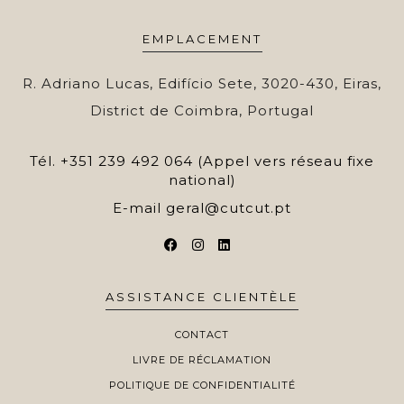
EMPLACEMENT
R. Adriano Lucas, Edifício Sete, 3020-430, Eiras,
District de Coimbra, Portugal
Tél.
+351 239 492 064 (Appel vers réseau fixe
national)
E-mail
geral@cutcut.pt
ASSISTANCE CLIENTÈLE
CONTACT
LIVRE DE RÉCLAMATION
POLITIQUE DE CONFIDENTIALITÉ