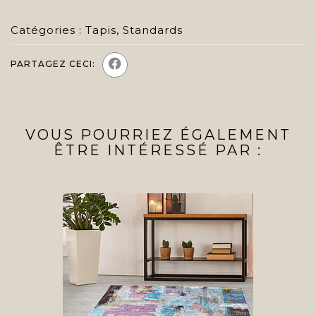
Catégories :
Tapis
,
Standards
PARTAGEZ CECI:
VOUS POURRIEZ ÉGALEMENT
ÊTRE INTÉRESSÉ PAR :