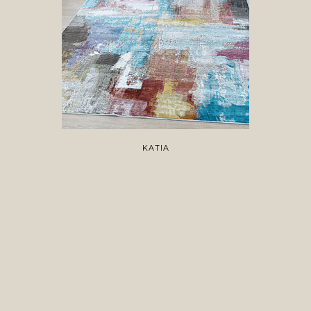
KATIA