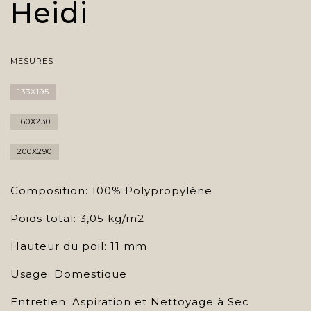
Heidi
MESURES
133X195
160X230
200X290
Composition: 100% Polypropylène
Poids total: 3,05 kg/m2
Hauteur du poil: 11 mm
Usage: Domestique
Entretien: Aspiration et Nettoyage à Sec