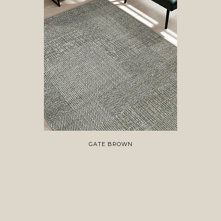
GATE BROWN