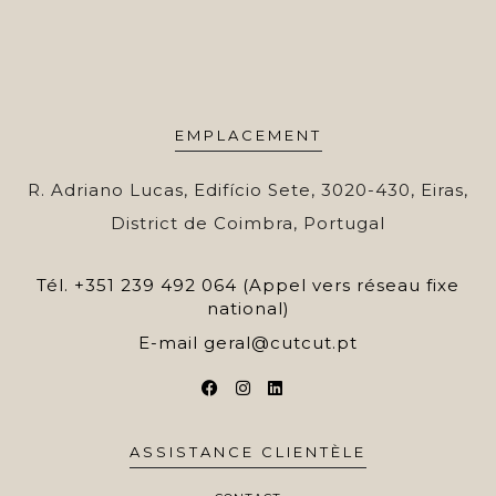
EMPLACEMENT
R. Adriano Lucas, Edifício Sete, 3020-430, Eiras,
District de Coimbra, Portugal
Tél.
+351 239 492 064 (Appel vers réseau fixe
national)
E-mail
geral@cutcut.pt
ASSISTANCE CLIENTÈLE