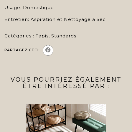
Usage: Domestique
Entretien: Aspiration et Nettoyage à Sec
Catégories :
Tapis
,
Standards
PARTAGEZ CECI:
VOUS POURRIEZ ÉGALEMENT
ÊTRE INTÉRESSÉ PAR :